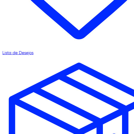
Lista de Desejos