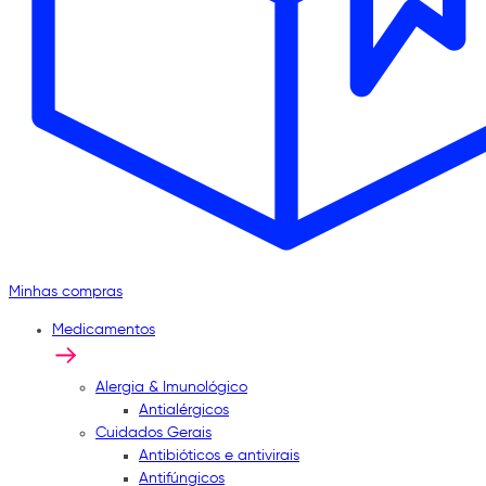
Minhas compras
Medicamentos
Alergia & Imunológico
Antialérgicos
Cuidados Gerais
Antibióticos e antivirais
Antifúngicos