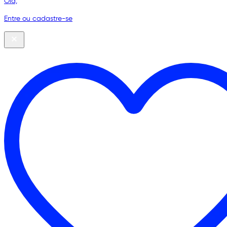
Olá,
Entre ou cadastre-se