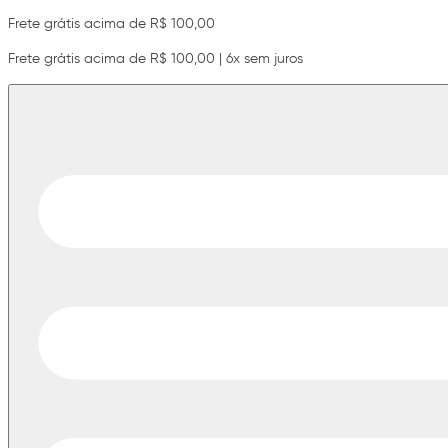
Frete grátis acima de R$ 100,00
Frete grátis acima de R$ 100,00 | 6x sem juros