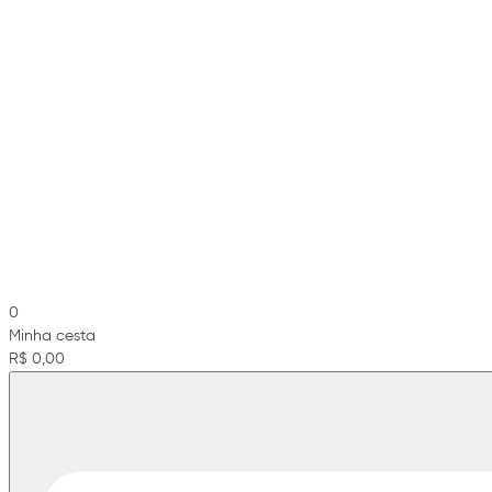
0
Minha cesta
R$ 0,00