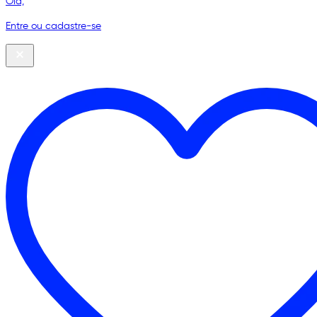
Olá,
Entre ou cadastre-se