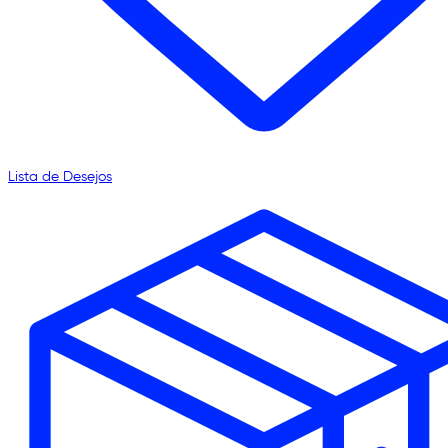
Lista de Desejos