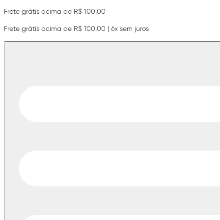
Frete grátis acima de R$ 100,00
Frete grátis acima de R$ 100,00 | 6x sem juros