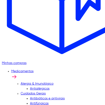
Minhas compras
Medicamentos
Alergia & Imunológico
Antialérgicos
Cuidados Gerais
Antibióticos e antivirais
Antifúngicos