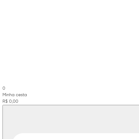
0
Minha cesta
R$ 0,00