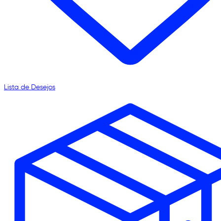
Lista de Desejos