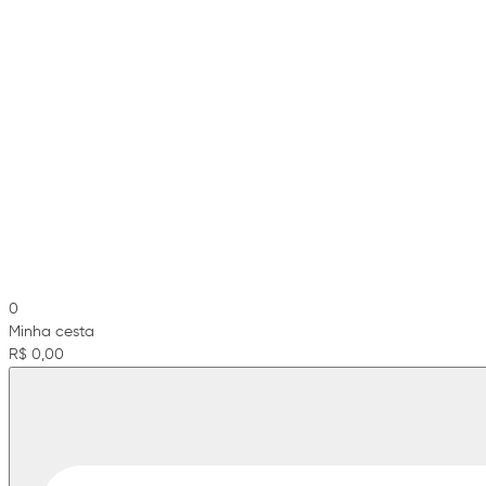
0
Minha cesta
R$ 0,00