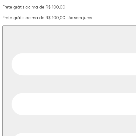
Frete grátis acima de R$ 100,00
Frete grátis acima de R$ 100,00 | 6x sem juros