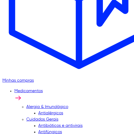
Minhas compras
Medicamentos
Alergia & Imunológico
Antialérgicos
Cuidados Gerais
Antibióticos e antivirais
Antifúngicos