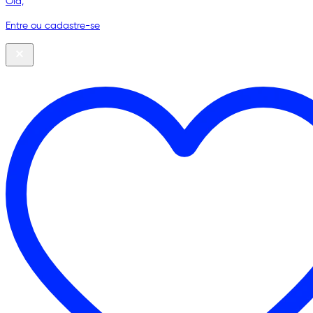
Olá,
Entre ou cadastre-se