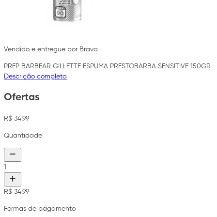
Vendido e entregue por Brava
PREP BARBEAR GILLETTE ESPUMA PRESTOBARBA SENSITIVE 150GR
Descrição completa
Ofertas
R$ 34,99
Quantidade
1
R$ 34,99
Formas de pagamento