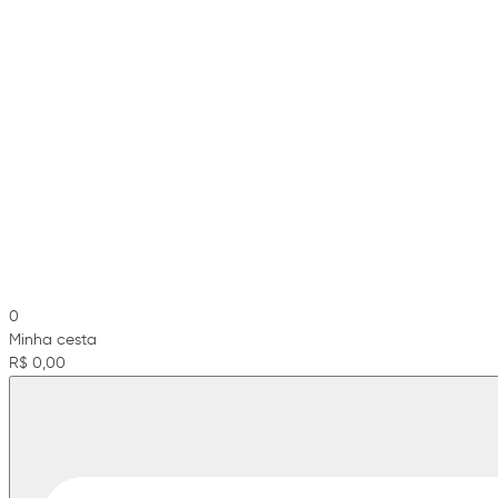
0
Minha cesta
R$ 0,00