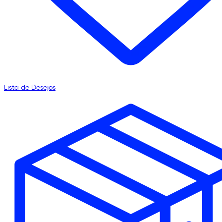
Lista de Desejos