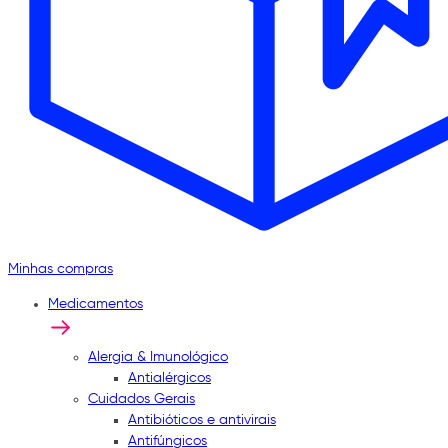
Minhas compras
Medicamentos
Alergia & Imunológico
Antialérgicos
Cuidados Gerais
Antibióticos e antivirais
Antifúngicos