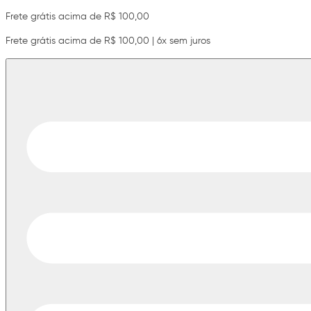
Frete grátis acima de R$ 100,00
Frete grátis acima de R$ 100,00 | 6x sem juros