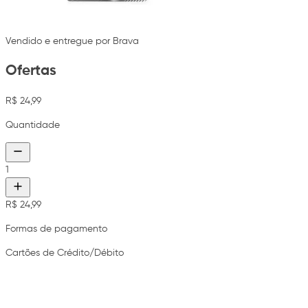
Vendido e entregue por Brava
Ofertas
R$ 24,99
Quantidade
1
R$ 24,99
Formas de pagamento
Cartões de Crédito/Débito