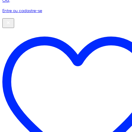
Olá,
Entre ou cadastre-se