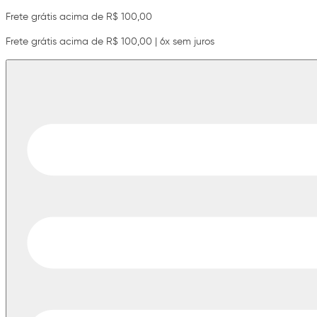
Frete grátis acima de R$ 100,00
Frete grátis acima de R$ 100,00 | 6x sem juros