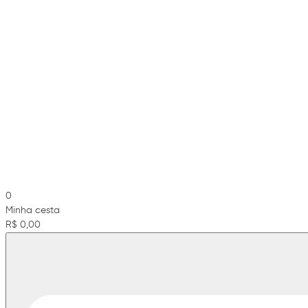
0
Minha cesta
R$ 0,00