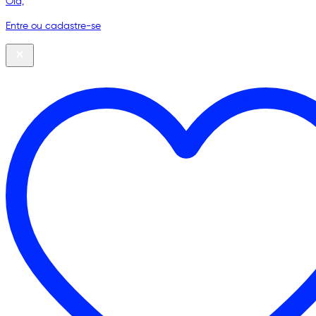
Olá,
Entre ou cadastre-se