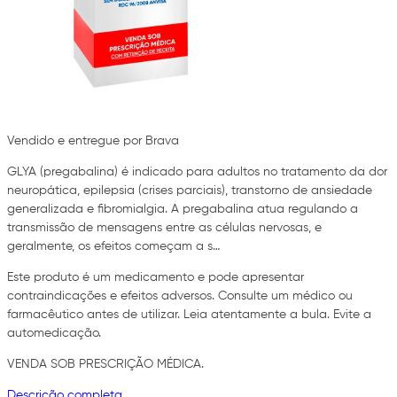
Vendido e entregue por Brava
GLYA (pregabalina) é indicado para adultos no tratamento da dor
neuropática, epilepsia (crises parciais), transtorno de ansiedade
generalizada e fibromialgia. A pregabalina atua regulando a
transmissão de mensagens entre as células nervosas, e
geralmente, os efeitos começam a s…
Este produto é um medicamento e pode apresentar
contraindicações e efeitos adversos. Consulte um médico ou
farmacêutico antes de utilizar. Leia atentamente a bula. Evite a
automedicação.
VENDA SOB PRESCRIÇÃO MÉDICA.
Descrição completa