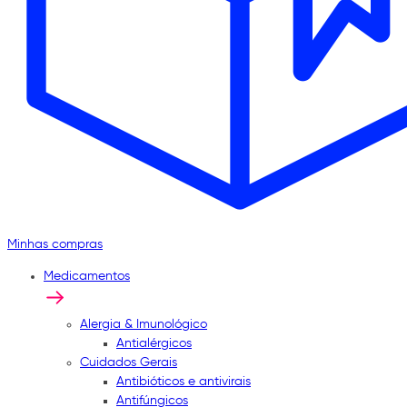
Minhas compras
Medicamentos
Alergia & Imunológico
Antialérgicos
Cuidados Gerais
Antibióticos e antivirais
Antifúngicos