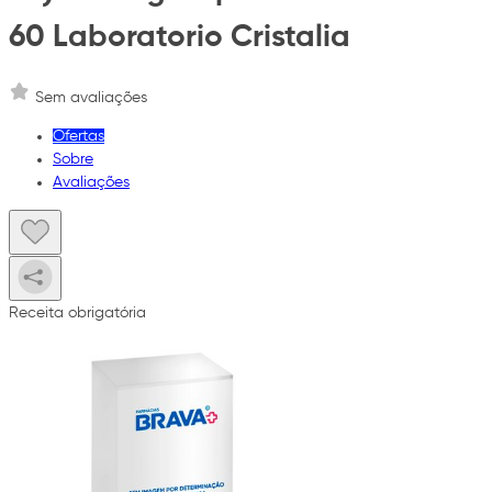
60 Laboratorio Cristalia
Sem avaliações
Ofertas
Sobre
Avaliações
Receita obrigatória