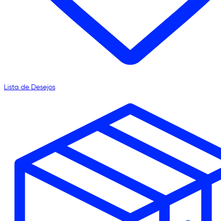
Lista de Desejos