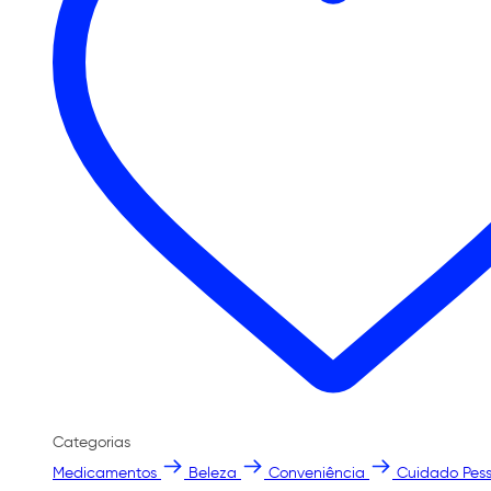
Categorias
Medicamentos
Beleza
Conveniência
Cuidado Pess