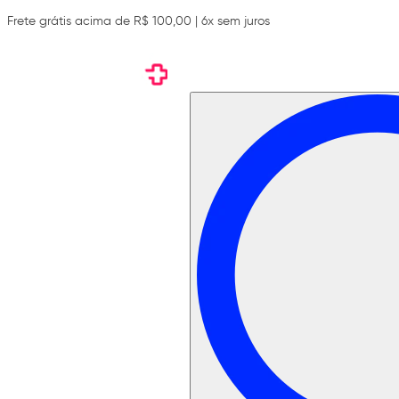
Frete grátis acima de R$ 100,00 | 6x sem juros