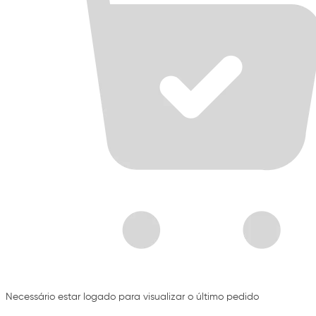
Necessário estar logado para visualizar o último pedido