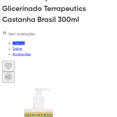
Glicerinado Terrapeutics
Castanha Brasil 300ml
Sem avaliações
Ofertas
Sobre
Avaliações