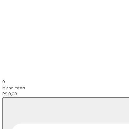
0
Minha cesta
R$ 0,00