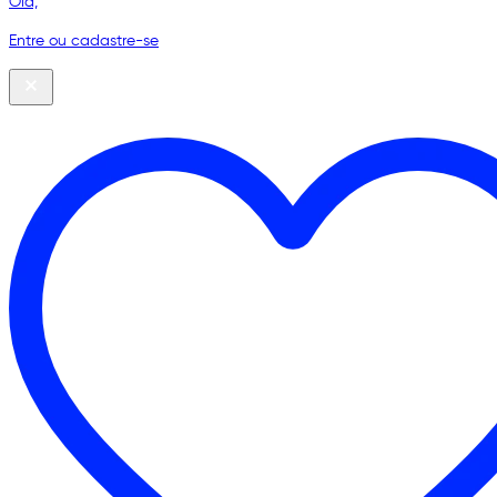
Olá,
Entre ou cadastre-se