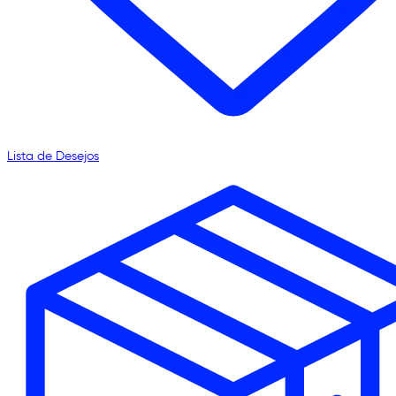
Lista de Desejos