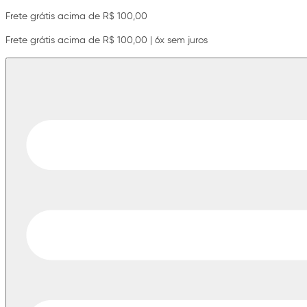
Frete grátis acima de R$ 100,00
Frete grátis acima de R$ 100,00 | 6x sem juros