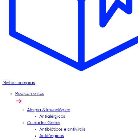
Minhas compras
Medicamentos
Alergia & Imunológico
Antialérgicos
Cuidados Gerais
Antibióticos e antivirais
Antifúngicos