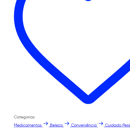
Categorias
Medicamentos
Beleza
Conveniência
Cuidado Pess