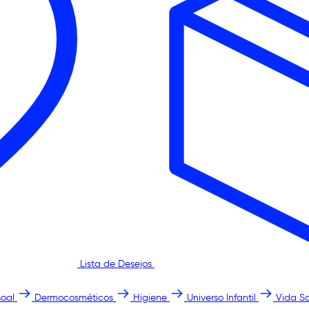
Lista de Desejos
oal
Dermocosméticos
Higiene
Universo Infantil
Vida S