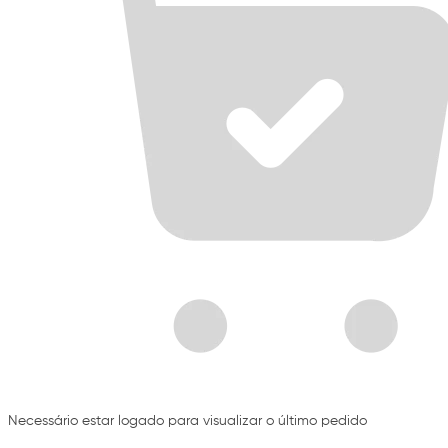
Necessário estar logado para visualizar o último pedido