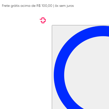
Frete grátis acima de R$ 100,00 | 6x sem juros