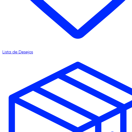
Lista de Desejos