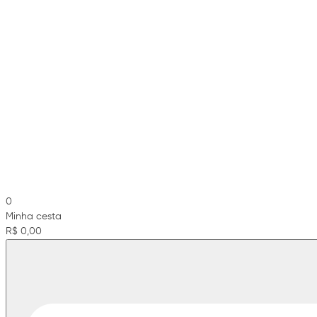
0
Minha cesta
R$ 0,00