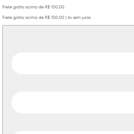
Frete grátis acima de R$ 100,00
Frete grátis acima de R$ 100,00 | 6x sem juros