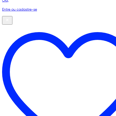
Olá,
Entre ou cadastre-se