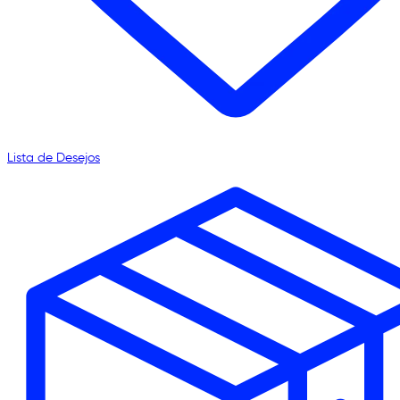
Lista de Desejos