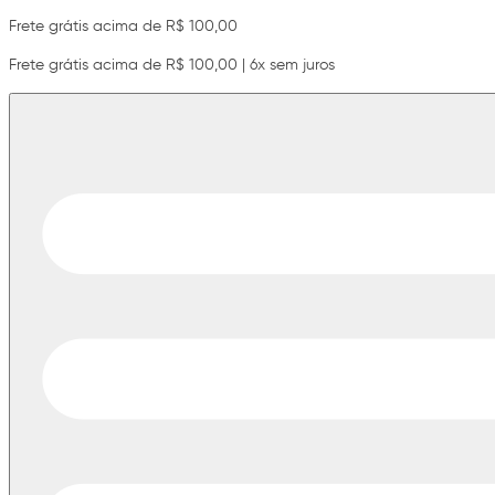
Frete grátis acima de R$ 100,00
Frete grátis acima de R$ 100,00 | 6x sem juros