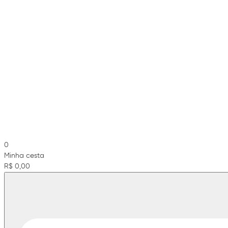
0
Minha cesta
R$ 0,00