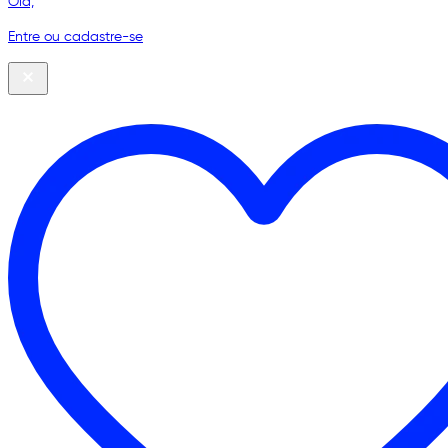
Olá,
Entre ou cadastre-se