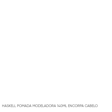
HASKELL POMADA MODELADORA 140ML ENCORPA CABELO