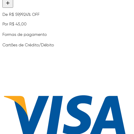
De R$ 59,99
24% OFF
Por R$ 45,00
Formas de pagamento
Cartões de Crédito/Débito