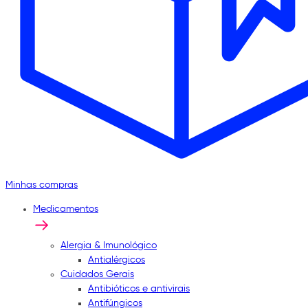
Minhas compras
Medicamentos
Alergia & Imunológico
Antialérgicos
Cuidados Gerais
Antibióticos e antivirais
Antifúngicos