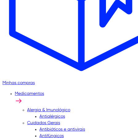
Minhas compras
Medicamentos
Alergia & Imunológico
Antialérgicos
Cuidados Gerais
Antibióticos e antivirais
Antifúngicos