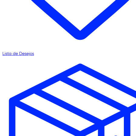
Lista de Desejos