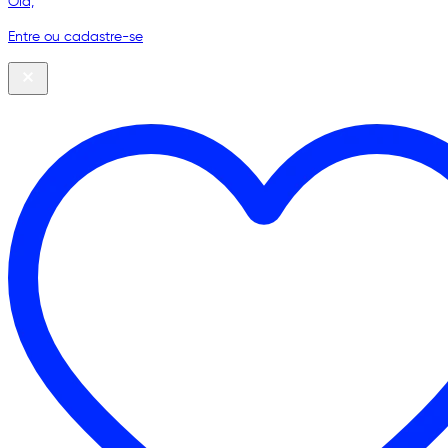
Olá,
Entre ou cadastre-se