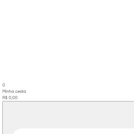
0
Minha cesta
R$ 0,00