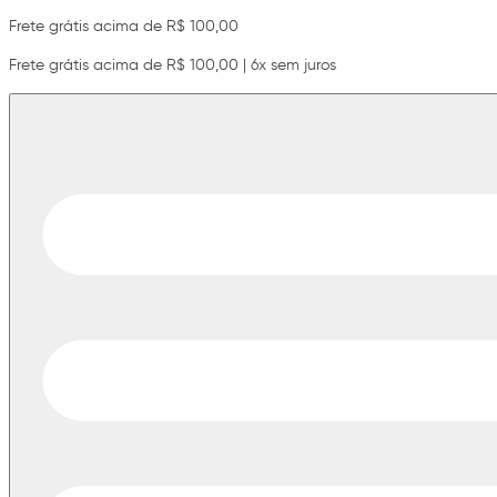
Frete grátis acima de R$ 100,00
Frete grátis acima de R$ 100,00 | 6x sem juros