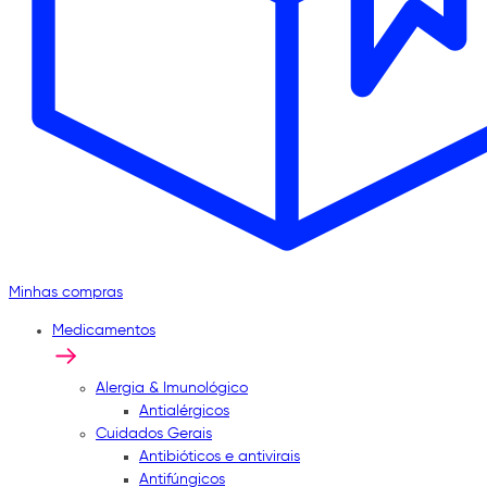
Minhas compras
Medicamentos
Alergia & Imunológico
Antialérgicos
Cuidados Gerais
Antibióticos e antivirais
Antifúngicos