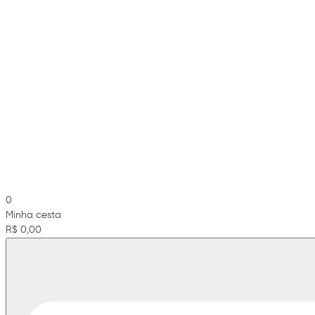
0
Minha cesta
R$ 0,00