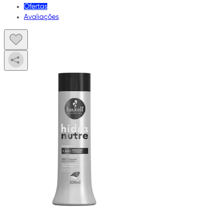
Ofertas
Avaliações