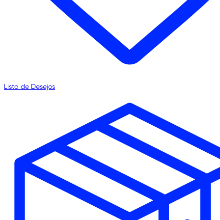
Lista de Desejos