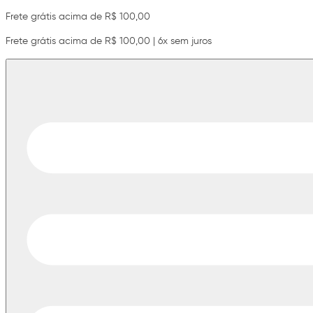
Frete grátis acima de R$ 100,00
Frete grátis acima de R$ 100,00 | 6x sem juros