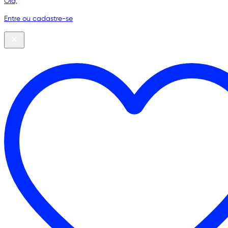
Olá,
Entre ou cadastre-se