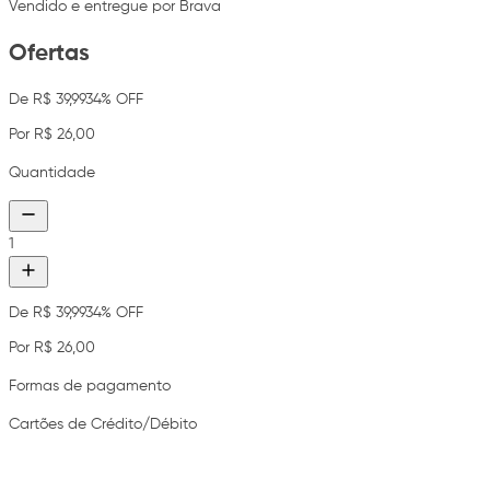
Vendido e entregue por Brava
Ofertas
De R$ 39,99
34% OFF
Por R$ 26,00
Quantidade
1
De R$ 39,99
34% OFF
Por R$ 26,00
Formas de pagamento
Cartões de Crédito/Débito