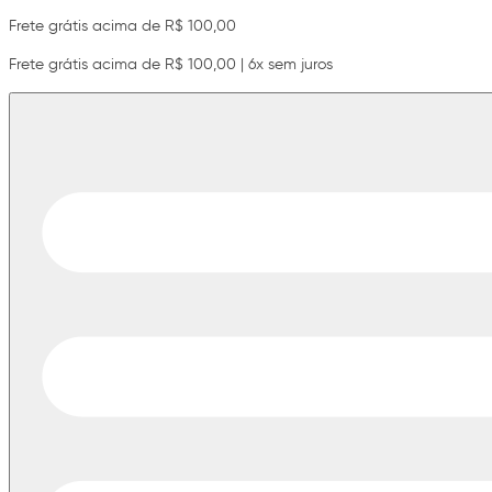
Frete grátis acima de R$ 100,00
Frete grátis acima de R$ 100,00 | 6x sem juros