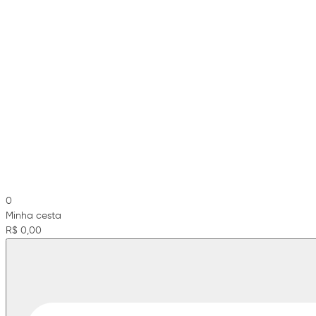
0
Minha cesta
R$ 0,00