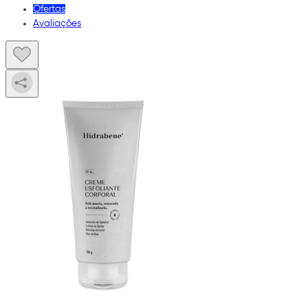
Ofertas
Avaliações