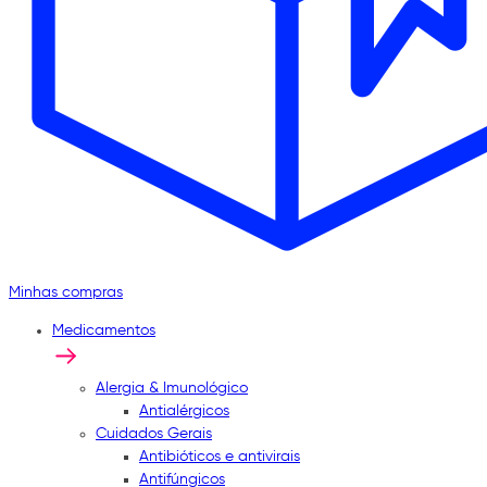
Minhas compras
Medicamentos
Alergia & Imunológico
Antialérgicos
Cuidados Gerais
Antibióticos e antivirais
Antifúngicos