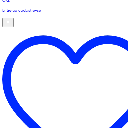
Olá,
Entre ou cadastre-se