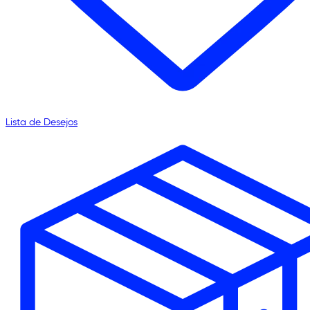
Lista de Desejos