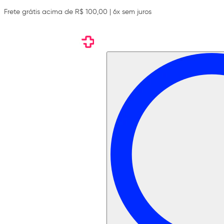
Frete grátis acima de R$ 100,00 | 6x sem juros