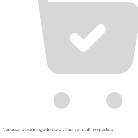
Necessário estar logado para visualizar o último pedido