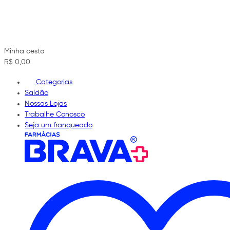
Minha cesta
R$ 0,00
Categorias
Saldão
Nossas Lojas
Trabalhe Conosco
Seja um franqueado