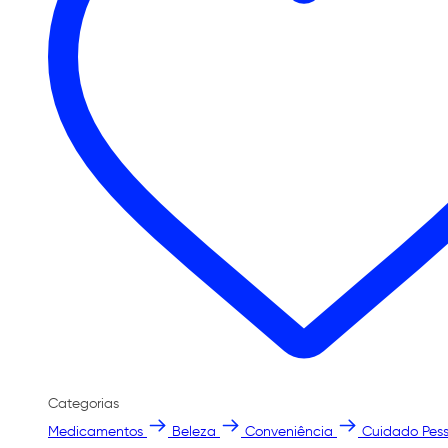
Categorias
Medicamentos
Beleza
Conveniência
Cuidado Pess