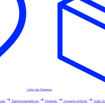
Lista de Desejos
oal
Dermocosméticos
Higiene
Universo Infantil
Vida S