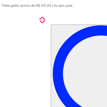
Frete grátis acima de R$ 100,00 | 6x sem juros