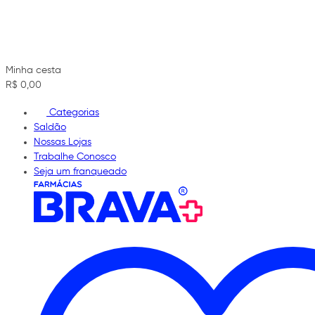
Minha cesta
R$ 0,00
Categorias
Saldão
Nossas Lojas
Trabalhe Conosco
Seja um franqueado