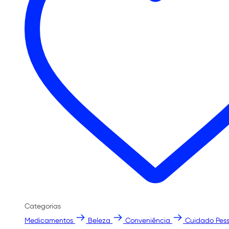
Categorias
Medicamentos
Beleza
Conveniência
Cuidado Pess