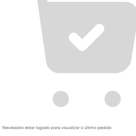
Necessário estar logado para visualizar o último pedido