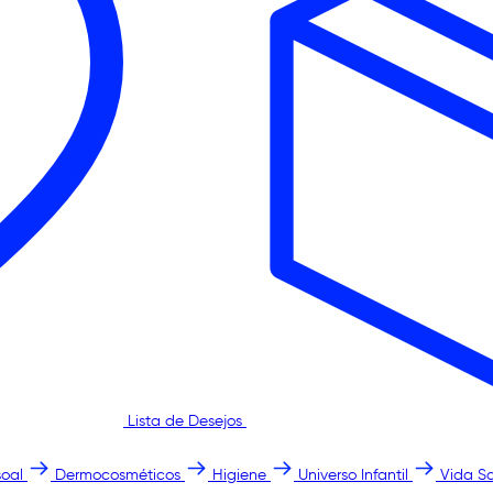
Lista de Desejos
oal
Dermocosméticos
Higiene
Universo Infantil
Vida S