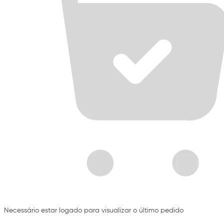
Necessário estar logado para visualizar o último pedido