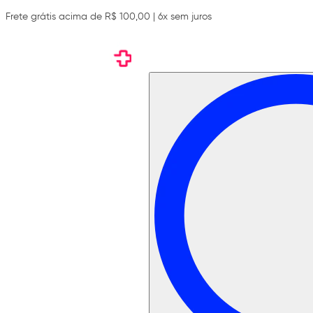
Frete grátis acima de R$ 100,00 | 6x sem juros