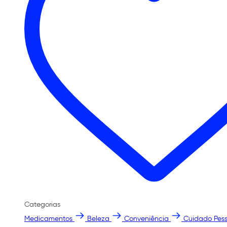
Categorias
Medicamentos
Beleza
Conveniência
Cuidado Pess