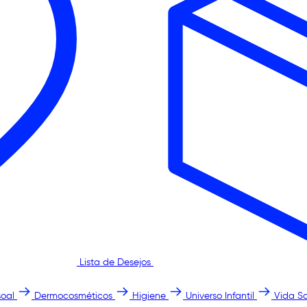
Lista de Desejos
oal
Dermocosméticos
Higiene
Universo Infantil
Vida S