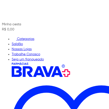
Minha cesta
R$ 0,00
Categorias
Saldão
Nossas Lojas
Trabalhe Conosco
Seja um franqueado