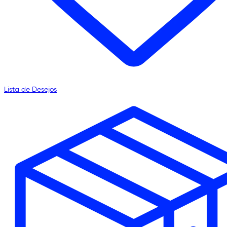
Lista de Desejos