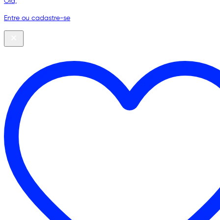
Olá,
Entre ou cadastre-se