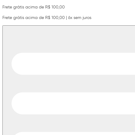
Frete grátis acima de R$ 100,00
Frete grátis acima de R$ 100,00 | 6x sem juros