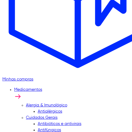
Minhas compras
Medicamentos
Alergia & Imunológico
Antialérgicos
Cuidados Gerais
Antibióticos e antivirais
Antifúngicos