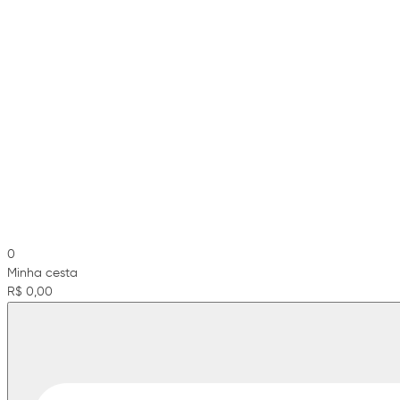
0
Minha cesta
R$ 0,00