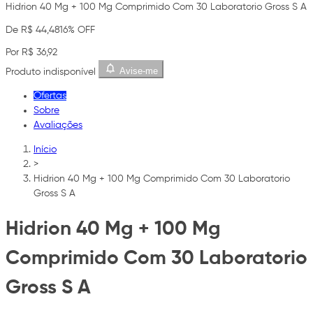
Hidrion 40 Mg + 100 Mg Comprimido Com 30 Laboratorio Gross S A
De R$ 44,48
16% OFF
Por R$ 36,92
Avise-me
Produto indisponível
Ofertas
Sobre
Avaliações
Início
>
Hidrion 40 Mg + 100 Mg Comprimido Com 30 Laboratorio
Gross S A
Hidrion 40 Mg + 100 Mg
Comprimido Com 30 Laboratorio
Gross S A