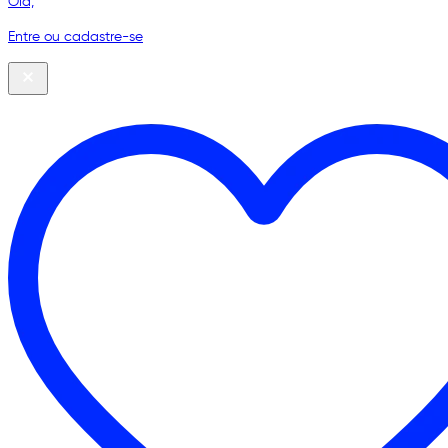
Olá,
Entre ou cadastre-se