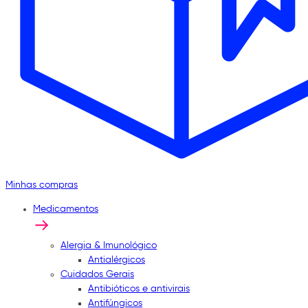
Minhas compras
Medicamentos
Alergia & Imunológico
Antialérgicos
Cuidados Gerais
Antibióticos e antivirais
Antifúngicos