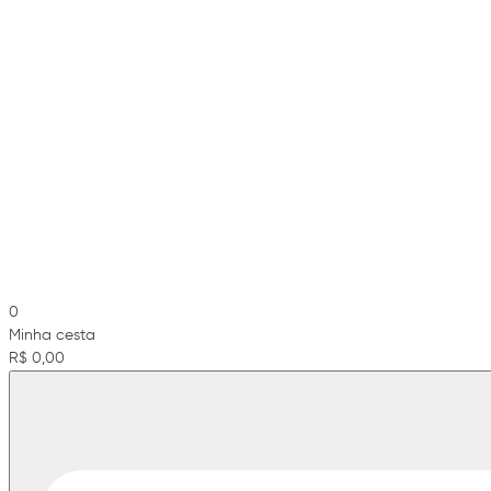
0
Minha cesta
R$ 0,00