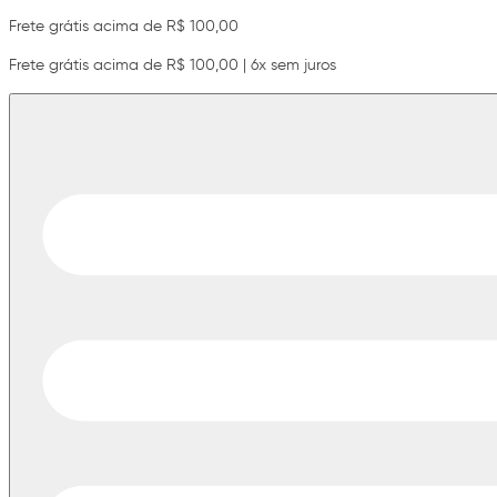
Frete grátis acima de R$ 100,00
Frete grátis acima de R$ 100,00 | 6x sem juros