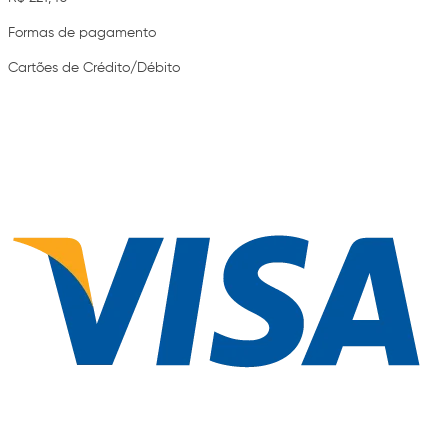
Formas de pagamento
Cartões de Crédito/Débito