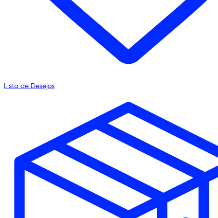
Lista de Desejos