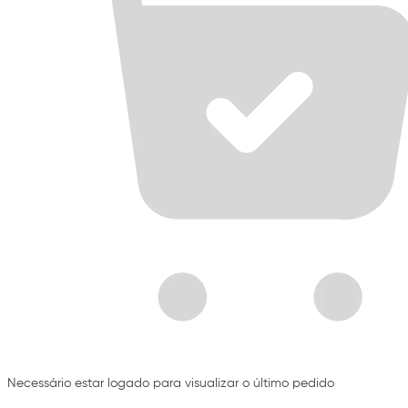
Necessário estar logado para visualizar o último pedido