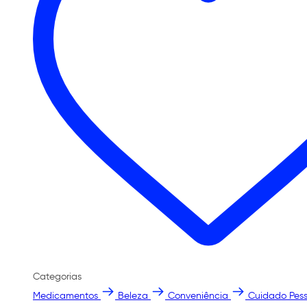
Categorias
Medicamentos
Beleza
Conveniência
Cuidado Pess