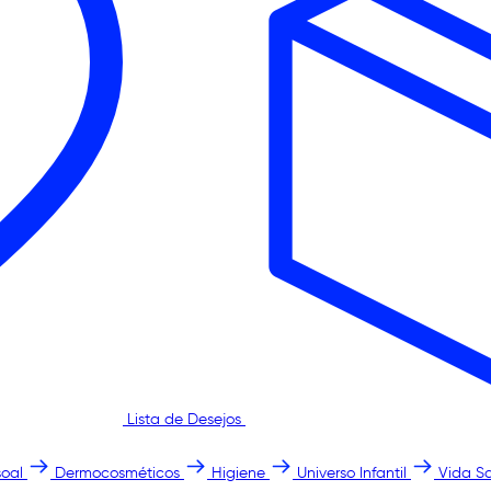
Lista de Desejos
oal
Dermocosméticos
Higiene
Universo Infantil
Vida S