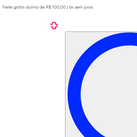
Frete grátis acima de R$ 100,00 | 6x sem juros