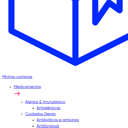
Minhas compras
Medicamentos
Alergia & Imunológico
Antialérgicos
Cuidados Gerais
Antibióticos e antivirais
Antifúngicos