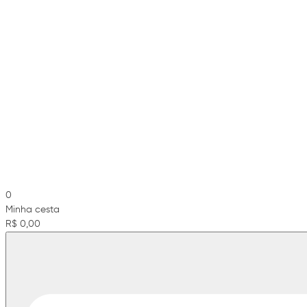
0
Minha cesta
R$ 0,00