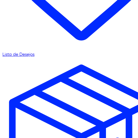
Lista de Desejos