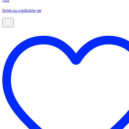
Olá,
Entre ou cadastre-se