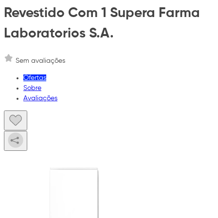
Revestido Com 1 Supera Farma
Laboratorios S.A.
Sem avaliações
Ofertas
Sobre
Avaliações