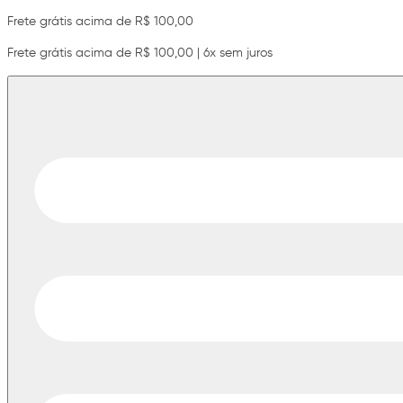
Frete grátis acima de R$ 100,00
Frete grátis acima de R$ 100,00 | 6x sem juros