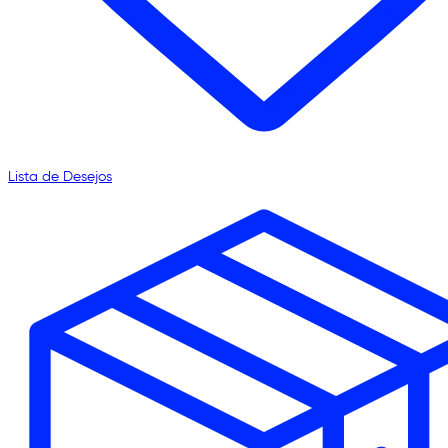
Lista de Desejos