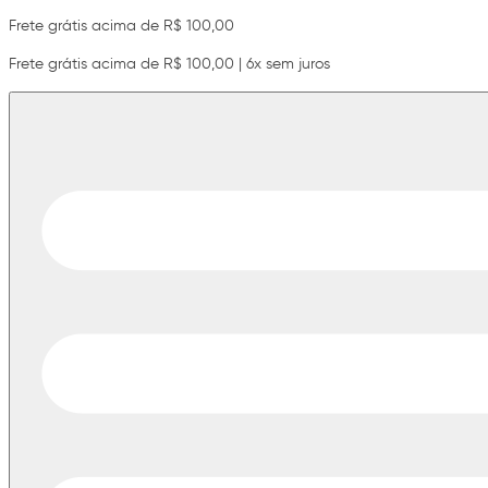
Frete grátis acima de R$ 100,00
Frete grátis acima de R$ 100,00 | 6x sem juros