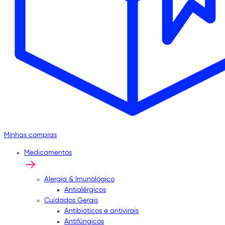
Minhas compras
Medicamentos
Alergia & Imunológico
Antialérgicos
Cuidados Gerais
Antibióticos e antivirais
Antifúngicos