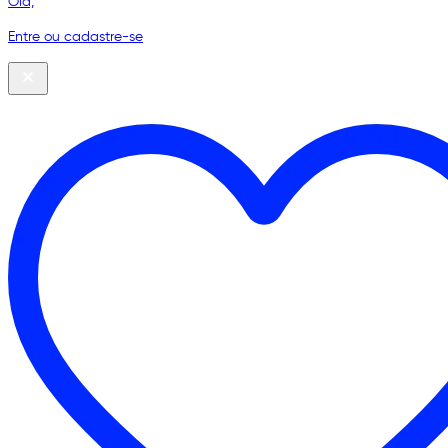
Olá,
Entre ou cadastre-se