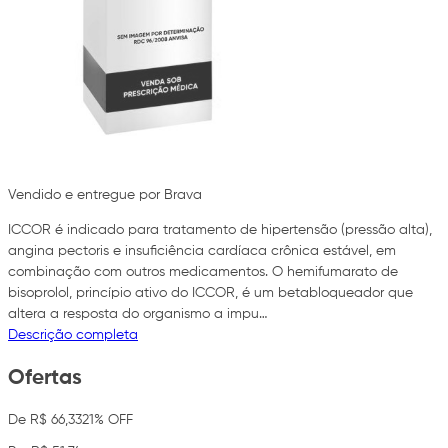
Vendido e entregue por Brava
ICCOR é indicado para tratamento de hipertensão (pressão alta),
angina pectoris e insuficiência cardíaca crônica estável, em
combinação com outros medicamentos. O hemifumarato de
bisoprolol, princípio ativo do ICCOR, é um betabloqueador que
altera a resposta do organismo a impu…
Descrição completa
Ofertas
De R$ 66,33
21% OFF