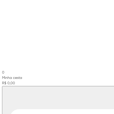
0
Minha cesta
R$ 0,00