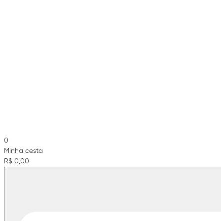
0
Minha cesta
R$ 0,00