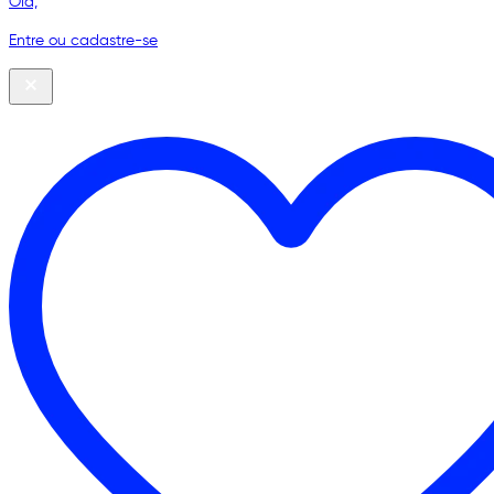
Olá,
Entre ou cadastre-se