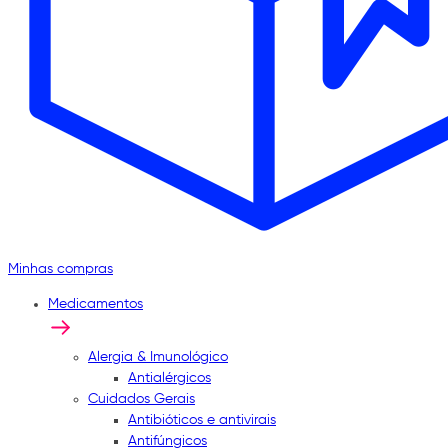
Minhas compras
Medicamentos
Alergia & Imunológico
Antialérgicos
Cuidados Gerais
Antibióticos e antivirais
Antifúngicos