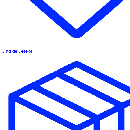
Lista de Desejos