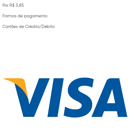
Por R$ 5,85
Formas de pagamento
Cartões de Crédito/Débito