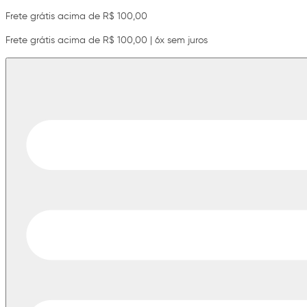
Frete grátis acima de R$ 100,00
Frete grátis acima de R$ 100,00 | 6x sem juros