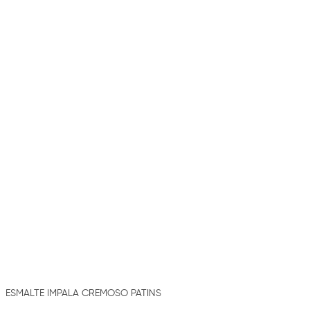
ESMALTE IMPALA CREMOSO PATINS