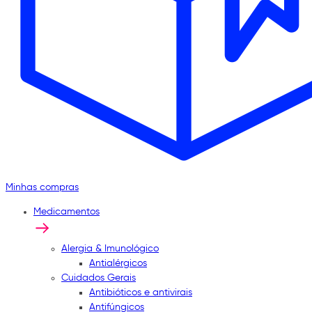
Minhas compras
Medicamentos
Alergia & Imunológico
Antialérgicos
Cuidados Gerais
Antibióticos e antivirais
Antifúngicos