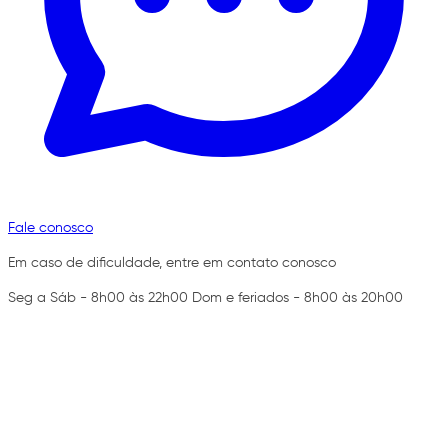
Fale conosco
Em caso de dificuldade, entre em contato conosco
Seg a Sáb - 8h00 às 22h00 Dom e feriados - 8h00 às 20h00