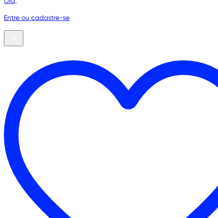
Olá,
Entre ou cadastre-se