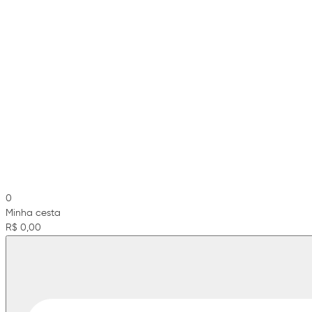
0
Minha cesta
R$ 0,00