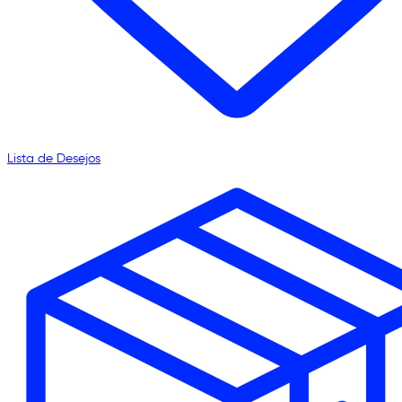
Lista de Desejos