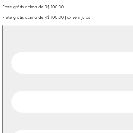
Frete grátis acima de R$ 100,00
Frete grátis acima de R$ 100,00 | 6x sem juros