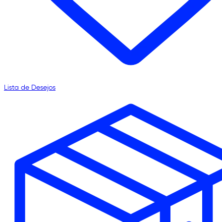
Lista de Desejos