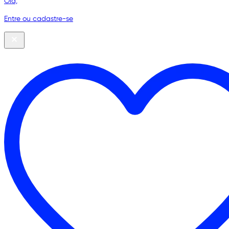
Olá,
Entre ou cadastre-se