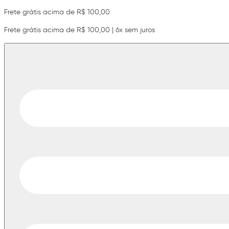
Frete grátis acima de R$ 100,00
Frete grátis acima de R$ 100,00 | 6x sem juros