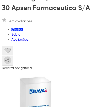
30 Apsen Farmaceutica S/A
Sem avaliações
Ofertas
Sobre
Avaliações
Receita obrigatória