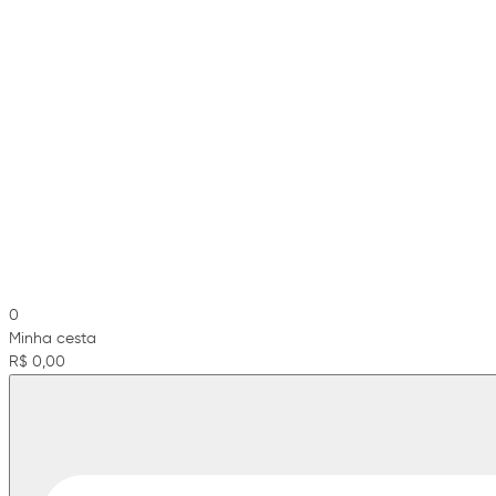
0
Minha cesta
R$ 0,00