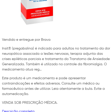
Vendido e entregue por Brava
Insit® (pregabalina) é indicado para adultos no tratamento da dor
neuropática associada a lesões nervosas, terapia adjunta das
crises epiléticas parciais e tratamento do Transtorno de Ansiedade
Generalizada. Também é utilizado no controle da fibromialgia. O
medicamento atua reg…
Este produto é um medicamento e pode apresentar
contraindicações e efeitos adversos. Consulte um médico ou
farmacêutico antes de utilizar. Leia atentamente a bula. Evite a
automedicação.
VENDA SOB PRESCRIÇÃO MÉDICA.
Descrição completa