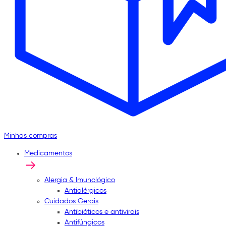
Minhas compras
Medicamentos
Alergia & Imunológico
Antialérgicos
Cuidados Gerais
Antibióticos e antivirais
Antifúngicos