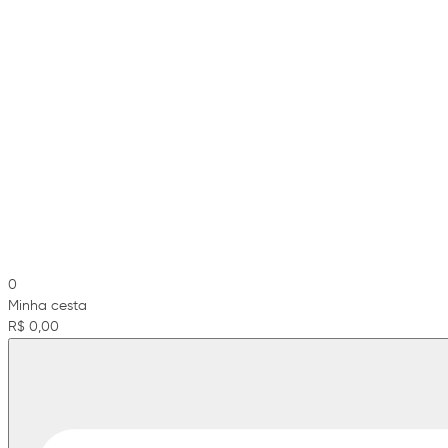
0
Minha cesta
R$ 0,00