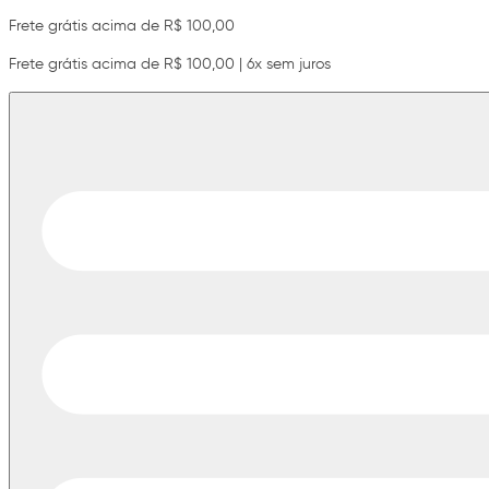
Frete grátis acima de R$ 100,00
Frete grátis acima de R$ 100,00 | 6x sem juros