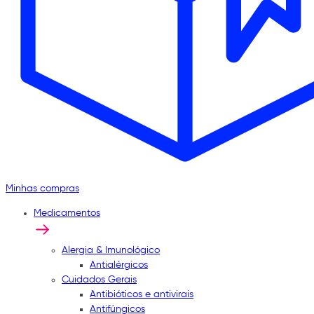
Minhas compras
Medicamentos
Alergia & Imunológico
Antialérgicos
Cuidados Gerais
Antibióticos e antivirais
Antifúngicos