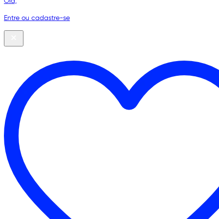
Olá,
Entre ou cadastre-se