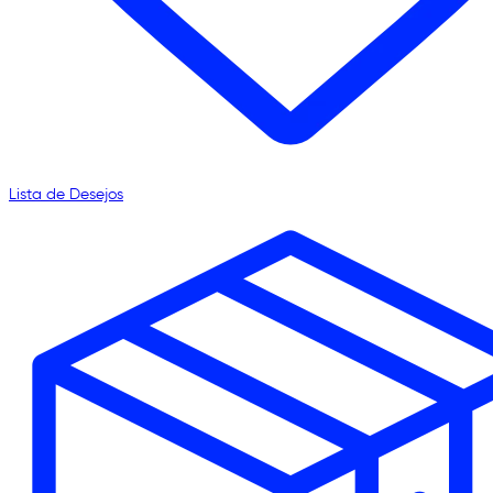
Lista de Desejos