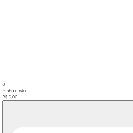
0
Minha cesta
R$ 0,00