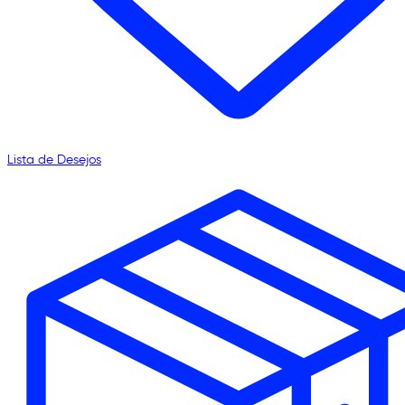
Lista de Desejos