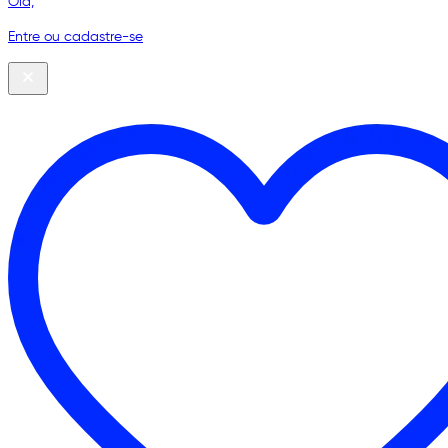
Olá,
Entre ou cadastre-se