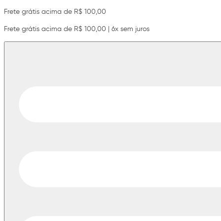
Frete grátis acima de R$ 100,00
Frete grátis acima de R$ 100,00 | 6x sem juros