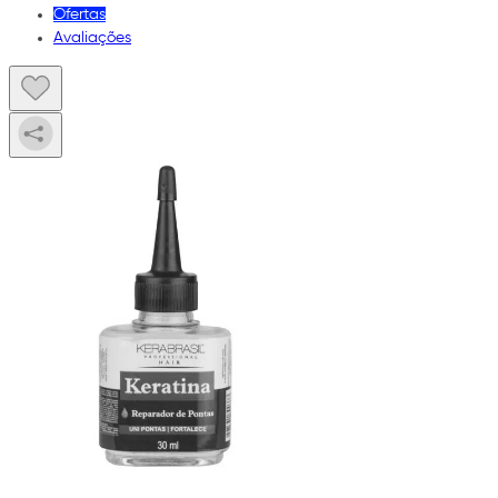
Ofertas
Avaliações