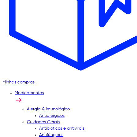
Minhas compras
Medicamentos
Alergia & Imunológico
Antialérgicos
Cuidados Gerais
Antibióticos e antivirais
Antifúngicos