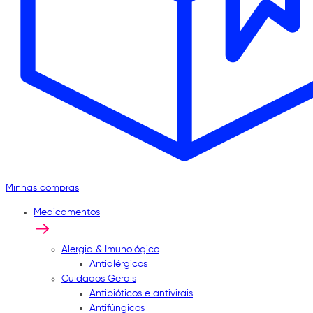
Minhas compras
Medicamentos
Alergia & Imunológico
Antialérgicos
Cuidados Gerais
Antibióticos e antivirais
Antifúngicos