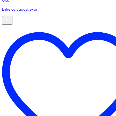
Olá,
Entre ou cadastre-se