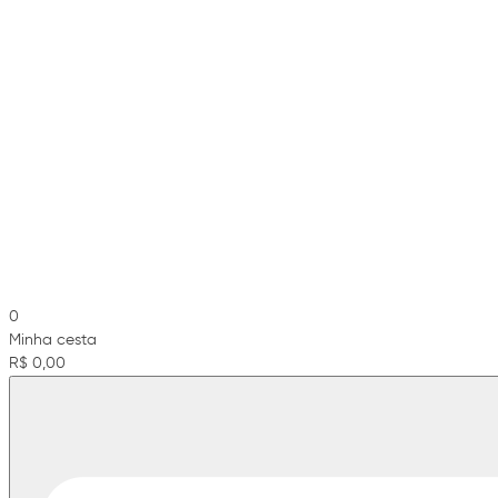
0
Minha cesta
R$ 0,00