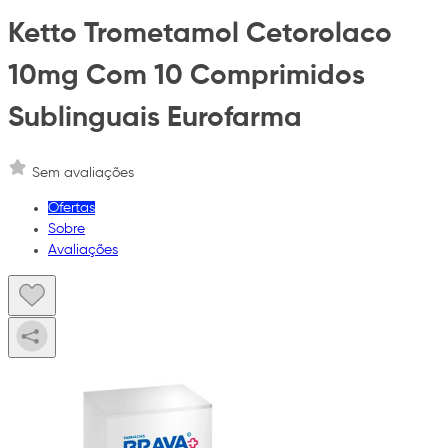
Ketto Trometamol Cetorolaco
10mg Com 10 Comprimidos
Sublinguais Eurofarma
Sem avaliações
Ofertas
Sobre
Avaliações