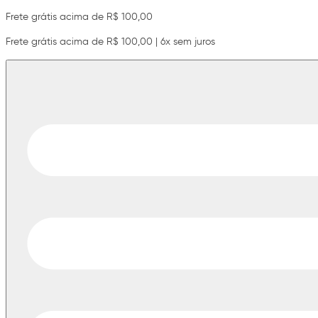
Frete grátis acima de R$ 100,00
Frete grátis acima de R$ 100,00 | 6x sem juros