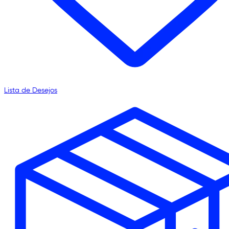
Lista de Desejos