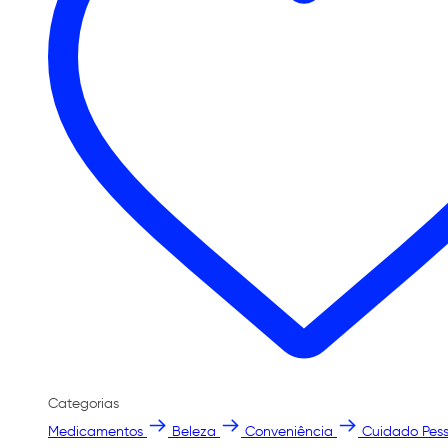
Categorias
Medicamentos
Beleza
Conveniência
Cuidado Pess