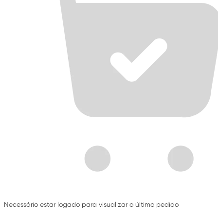
Necessário estar logado para visualizar o último pedido