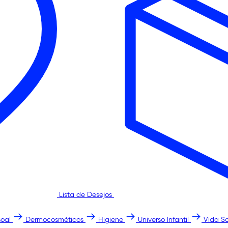
Lista de Desejos
oal
Dermocosméticos
Higiene
Universo Infantil
Vida S