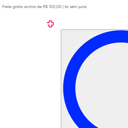
Frete grátis acima de R$ 100,00 | 6x sem juros