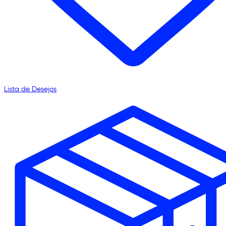
Lista de Desejos