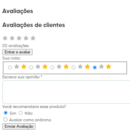
Avaliações
Avaliações de clientes
(0) avaliações
Entrar e avaliar
Sua nota:
Escreva sua opinião *
Você recomendaria esse produto?
Sim
Não
Avaliar como anônimo
Enviar Avaliação