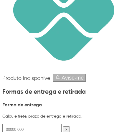
Avise-me
Produto indisponível
Formas de entrega e retirada
Forma de entrega
Calcule frete, prazo de entrega e retirada.
×