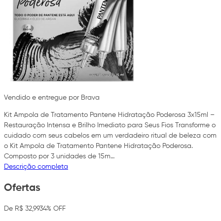
Vendido e entregue por Brava
Kit Ampola de Tratamento Pantene Hidratação Poderosa 3x15ml –
Restauração Intensa e Brilho Imediato para Seus Fios Transforme o
cuidado com seus cabelos em um verdadeiro ritual de beleza com
o Kit Ampola de Tratamento Pantene Hidratação Poderosa.
Composto por 3 unidades de 15m…
Descrição completa
Ofertas
De R$ 32,99
34% OFF