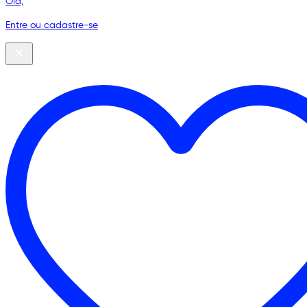
Olá,
Entre ou cadastre-se