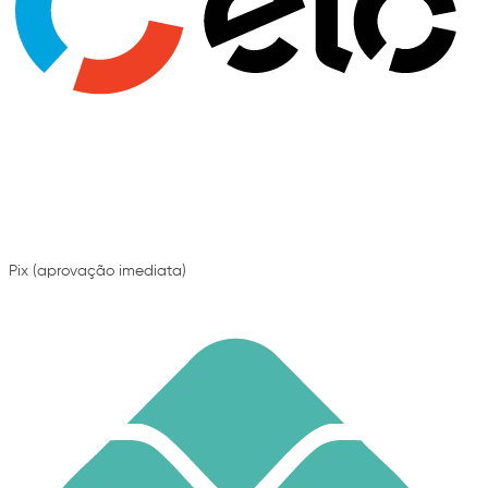
Pix
(aprovação imediata)