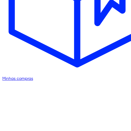
Minhas compras