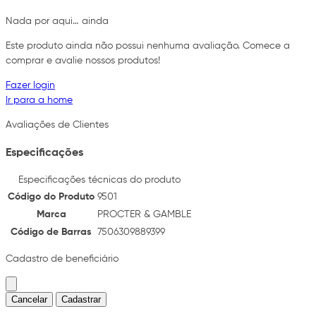
Nada por aqui… ainda
Este produto ainda não possui nenhuma avaliação. Comece a
comprar e avalie nossos produtos!
Fazer login
Ir para a home
Avaliações de Clientes
Especificações
Especificações técnicas do produto
Código do Produto
9501
Marca
PROCTER & GAMBLE
Código de Barras
7506309889399
Cadastro de beneficiário
Cancelar
Cadastrar