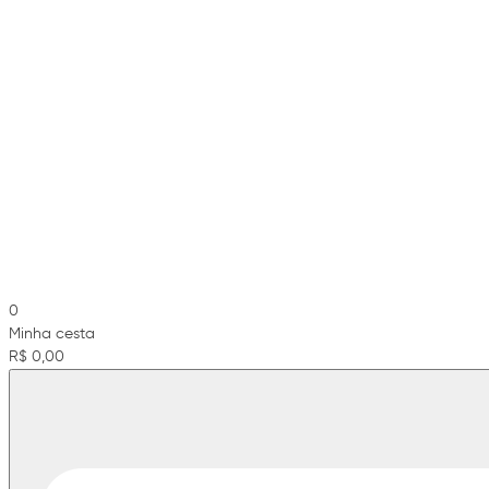
0
Minha cesta
R$ 0,00