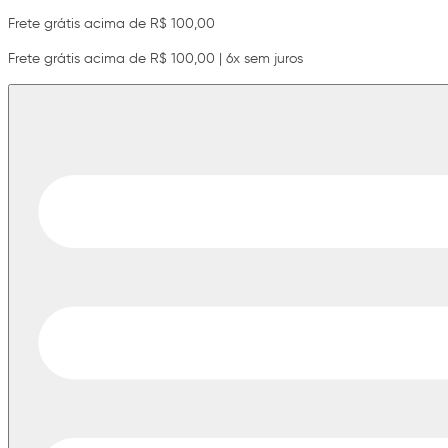
Frete grátis acima de R$ 100,00
Frete grátis acima de R$ 100,00 | 6x sem juros