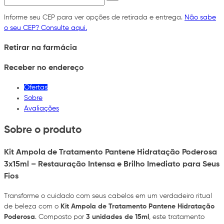
Informe seu CEP para ver opções de retirada e entrega.
Não sabe
o seu CEP? Consulte aqui.
Retirar na farmácia
Receber no endereço
Ofertas
Sobre
Avaliações
Sobre o produto
Kit Ampola de Tratamento Pantene Hidratação Poderosa
3x15ml – Restauração Intensa e Brilho Imediato para Seus
Fios
Transforme o cuidado com seus cabelos em um verdadeiro ritual
de beleza com o
Kit Ampola de Tratamento Pantene Hidratação
Poderosa
. Composto por
3 unidades de 15ml
, este tratamento