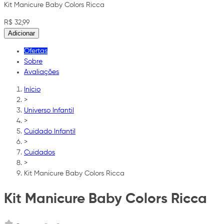
Kit Manicure Baby Colors Ricca
R$ 32,99
Adicionar
Ofertas
Sobre
Avaliações
Início
>
Universo Infantil
>
Cuidado Infantil
>
Cuidados
>
Kit Manicure Baby Colors Ricca
Kit Manicure Baby Colors Ricca