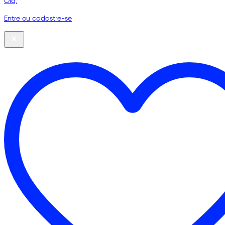
Olá,
Entre ou cadastre-se