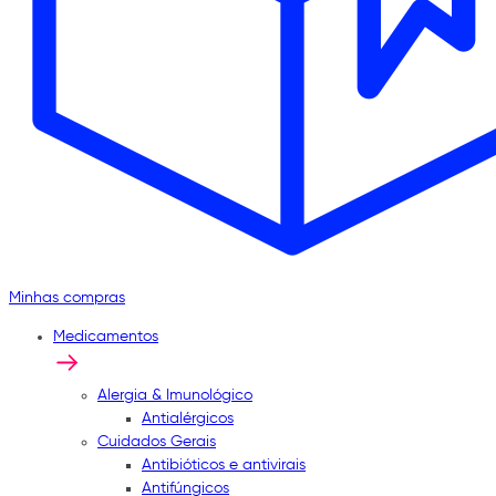
Minhas compras
Medicamentos
Alergia & Imunológico
Antialérgicos
Cuidados Gerais
Antibióticos e antivirais
Antifúngicos