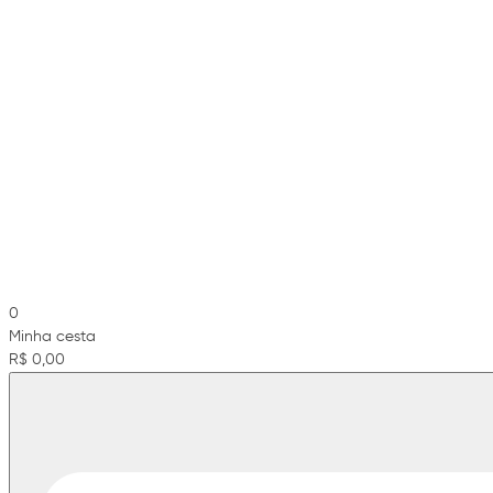
0
Minha cesta
R$ 0,00