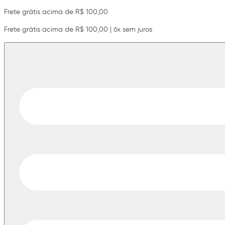
Frete grátis acima de R$ 100,00
Frete grátis acima de R$ 100,00 | 6x sem juros