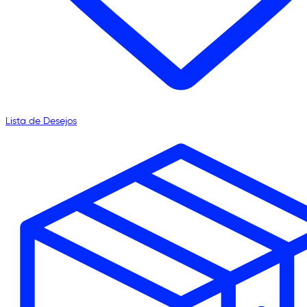
Lista de Desejos