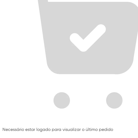
Necessário estar logado para visualizar o último pedido