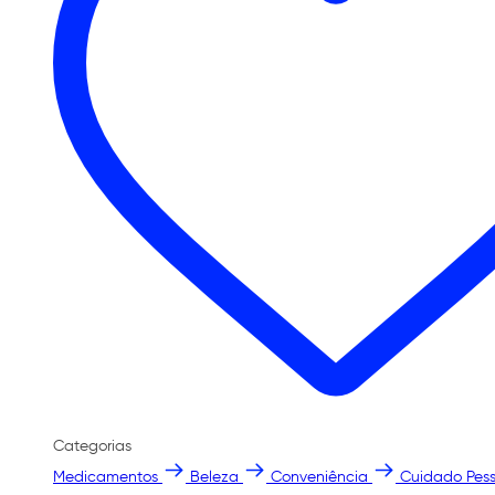
Categorias
Medicamentos
Beleza
Conveniência
Cuidado Pess