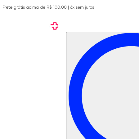
Frete grátis acima de R$ 100,00 | 6x sem juros