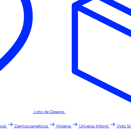
Lista de Desejos
oal
Dermocosméticos
Higiene
Universo Infantil
Vida S