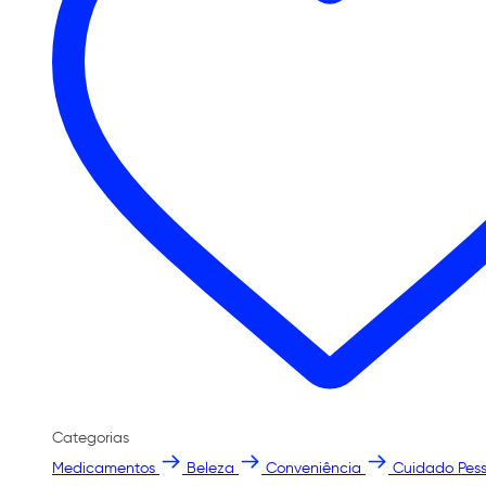
Categorias
Medicamentos
Beleza
Conveniência
Cuidado Pess