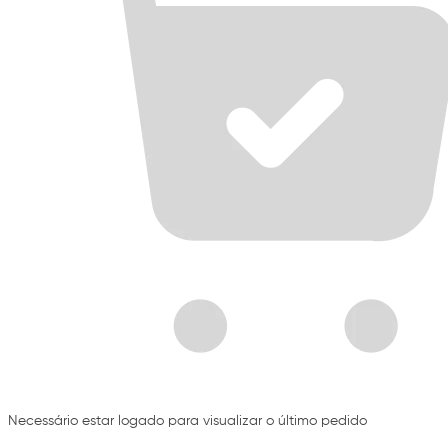
Necessário estar logado para visualizar o último pedido