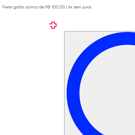
Frete grátis acima de R$ 100,00 | 6x sem juros