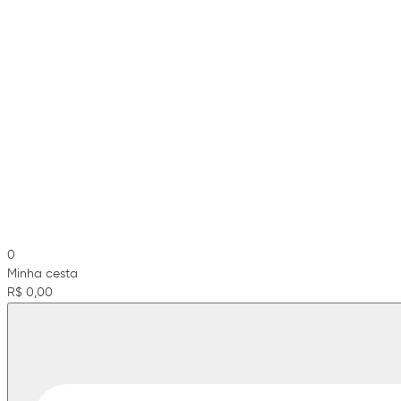
0
Minha cesta
R$ 0,00