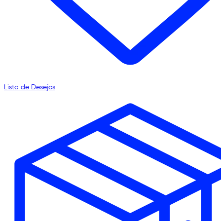
Lista de Desejos