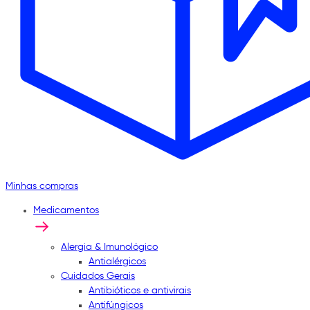
Minhas compras
Medicamentos
Alergia & Imunológico
Antialérgicos
Cuidados Gerais
Antibióticos e antivirais
Antifúngicos