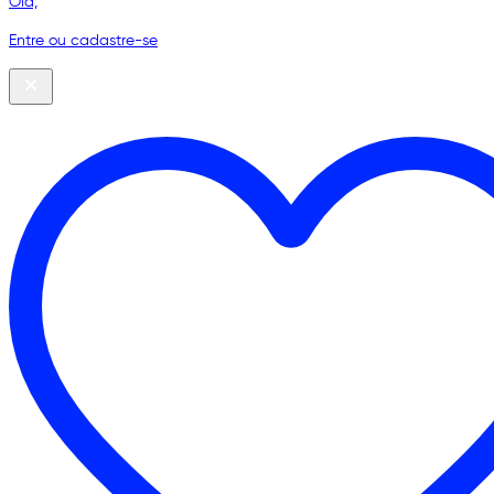
Olá,
Entre ou cadastre-se