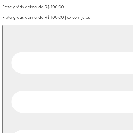
Frete grátis acima de R$ 100,00
Frete grátis acima de R$ 100,00 | 6x sem juros