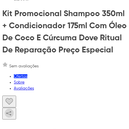
Kit Promocional Shampoo 350ml
+ Condicionador 175ml Com Óleo
De Coco E Cúrcuma Dove Ritual
De Reparação Preço Especial
Sem avaliações
Ofertas
Sobre
Avaliações