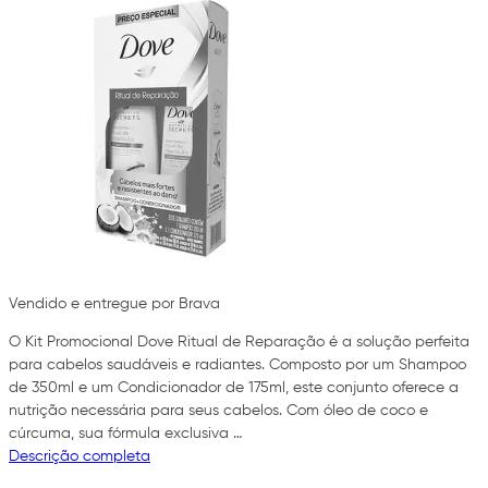
Vendido e entregue por Brava
O Kit Promocional Dove Ritual de Reparação é a solução perfeita
para cabelos saudáveis e radiantes. Composto por um Shampoo
de 350ml e um Condicionador de 175ml, este conjunto oferece a
nutrição necessária para seus cabelos. Com óleo de coco e
cúrcuma, sua fórmula exclusiva …
Descrição completa