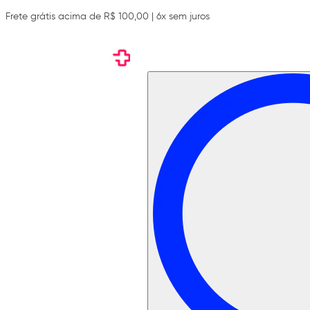
Frete grátis acima de R$ 100,00 | 6x sem juros