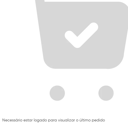
Necessário estar logado para visualizar o último pedido