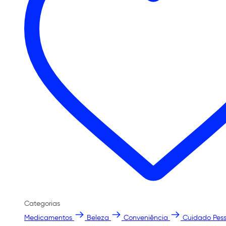
Categorias
Medicamentos
Beleza
Conveniência
Cuidado Pess