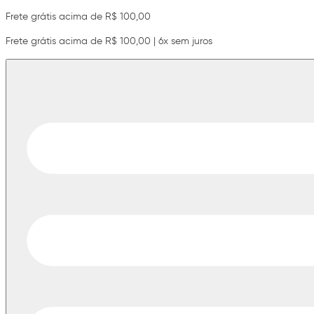
Frete grátis acima de R$ 100,00
Frete grátis acima de R$ 100,00 | 6x sem juros