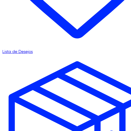
Lista de Desejos