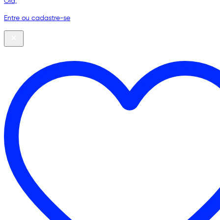
Olá,
Entre ou cadastre-se