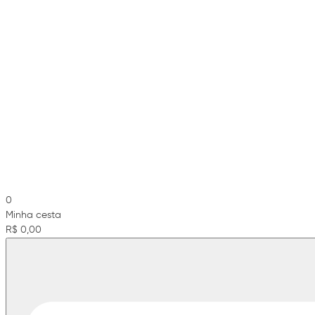
0
Minha cesta
R$ 0,00