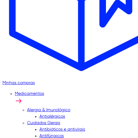
Minhas compras
Medicamentos
Alergia & Imunológico
Antialérgicos
Cuidados Gerais
Antibióticos e antivirais
Antifúngicos