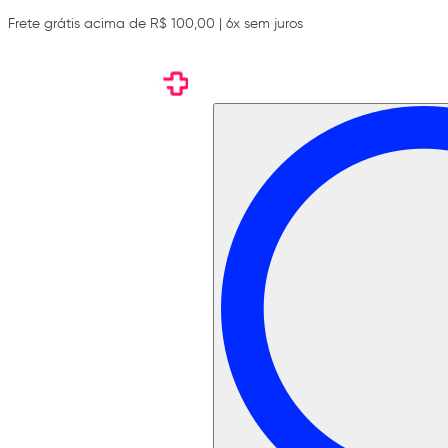
Frete grátis acima de R$ 100,00 | 6x sem juros