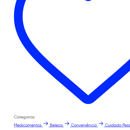
Categorias
Medicamentos
Beleza
Conveniência
Cuidado Pess