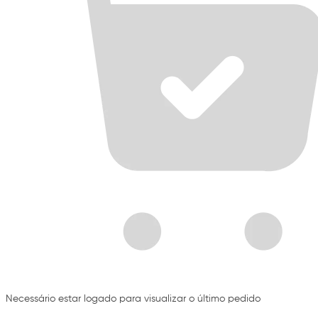
Necessário estar logado para visualizar o último pedido