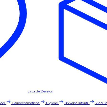
Lista de Desejos
oal
Dermocosméticos
Higiene
Universo Infantil
Vida S