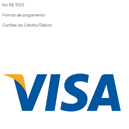
Por R$ 37,50
Formas de pagamento
Cartões de Crédito/Débito