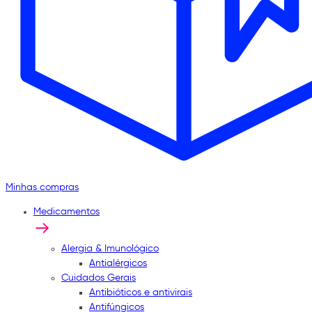
Minhas compras
Medicamentos
Alergia & Imunológico
Antialérgicos
Cuidados Gerais
Antibióticos e antivirais
Antifúngicos