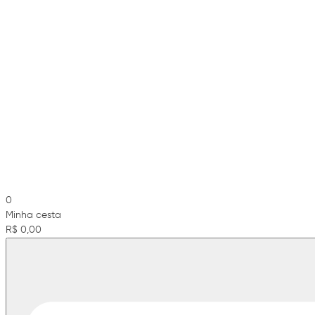
0
Minha cesta
R$ 0,00