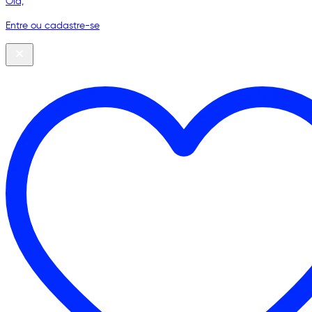
Olá,
Entre ou cadastre-se