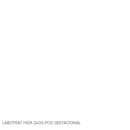
LABOTRAT HIDR 240G POS GESTACIONAL