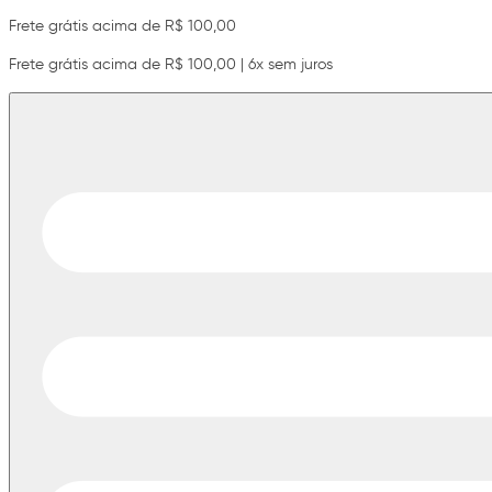
Frete grátis acima de R$ 100,00
Frete grátis acima de R$ 100,00 | 6x sem juros