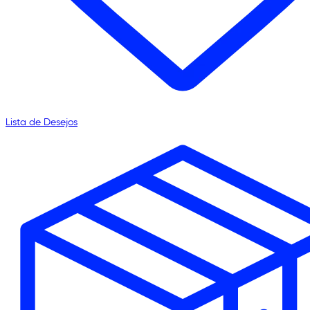
Lista de Desejos