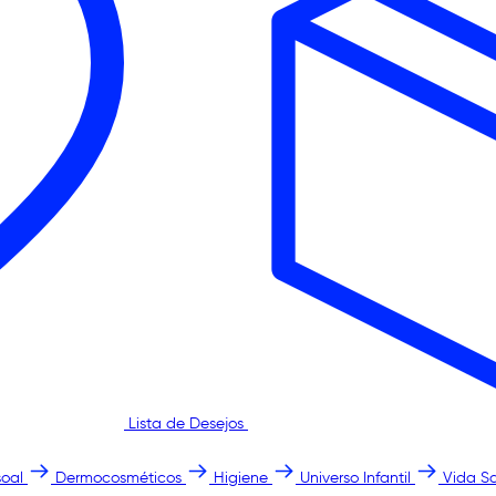
Lista de Desejos
oal
Dermocosméticos
Higiene
Universo Infantil
Vida S