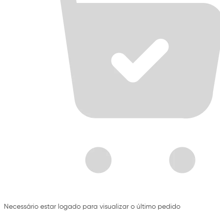
Necessário estar logado para visualizar o último pedido