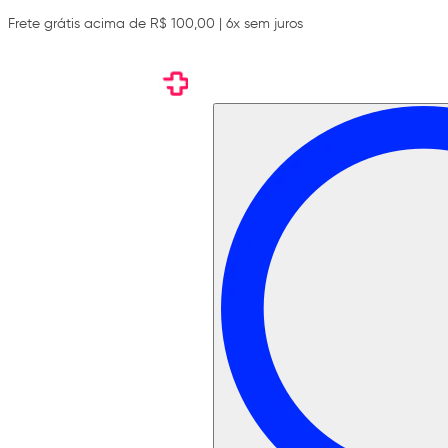
Frete grátis acima de R$ 100,00 | 6x sem juros