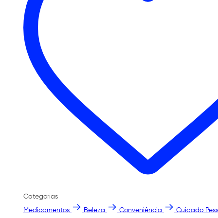
Categorias
Medicamentos
Beleza
Conveniência
Cuidado Pess