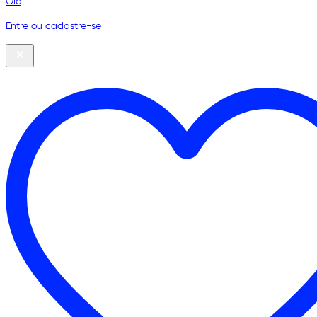
Olá,
Entre ou cadastre-se