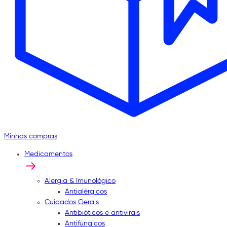
Minhas compras
Medicamentos
Alergia & Imunológico
Antialérgicos
Cuidados Gerais
Antibióticos e antivirais
Antifúngicos