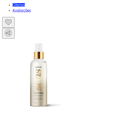
Ofertas
Avaliações