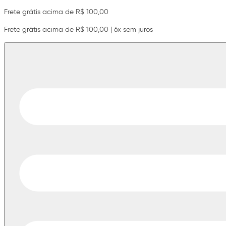
Frete grátis acima de R$ 100,00
Frete grátis acima de R$ 100,00 | 6x sem juros