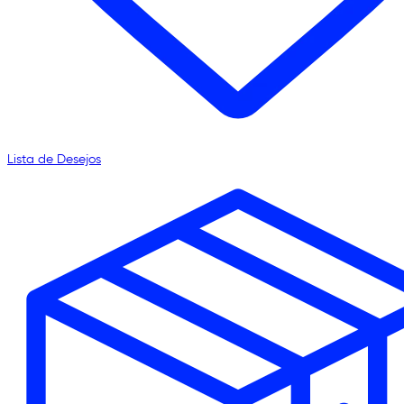
Lista de Desejos