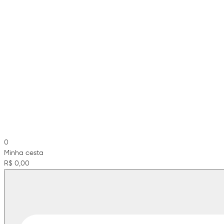
0
Minha cesta
R$ 0,00