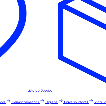
Lista de Desejos
oal
Dermocosméticos
Higiene
Universo Infantil
Vida S