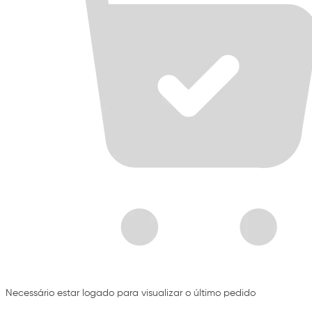
Necessário estar logado para visualizar o último pedido