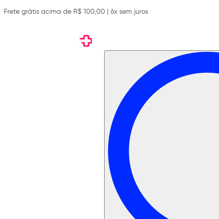
Frete grátis acima de R$ 100,00 | 6x sem juros