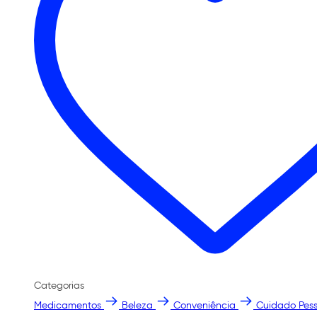
Categorias
Medicamentos
Beleza
Conveniência
Cuidado Pess