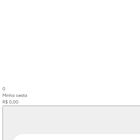
0
Minha cesta
R$ 0,00