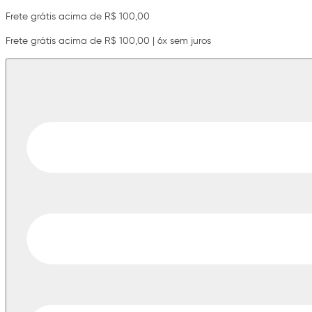
Frete grátis acima de R$ 100,00
Frete grátis acima de R$ 100,00 | 6x sem juros