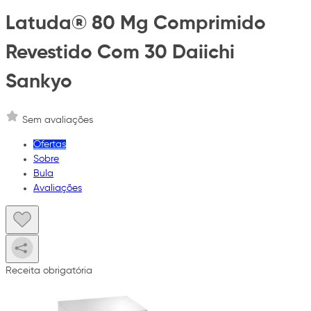
Latuda® 80 Mg Comprimido
Revestido Com 30 Daiichi
Sankyo
Sem avaliações
Ofertas
Sobre
Bula
Avaliações
Receita obrigatória