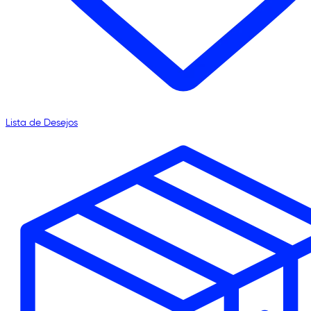
Lista de Desejos