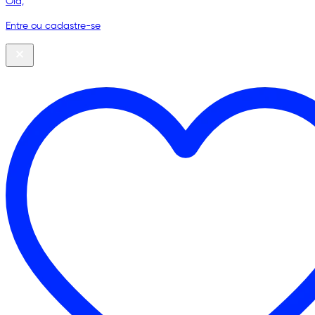
Olá,
Entre ou cadastre-se