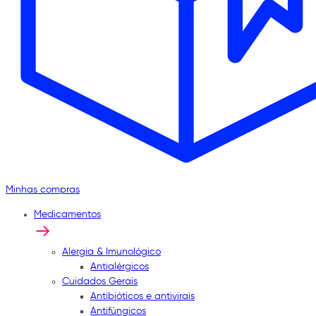
Minhas compras
Medicamentos
Alergia & Imunológico
Antialérgicos
Cuidados Gerais
Antibióticos e antivirais
Antifúngicos