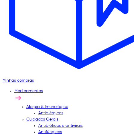
Minhas compras
Medicamentos
Alergia & Imunológico
Antialérgicos
Cuidados Gerais
Antibióticos e antivirais
Antifúngicos