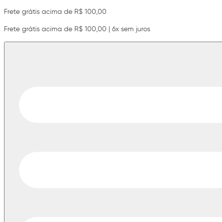
Frete grátis acima de R$ 100,00
Frete grátis acima de R$ 100,00 | 6x sem juros