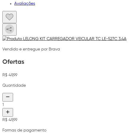
Avaliações
Vendido e entregue por Brava
Ofertas
R$ 49,99
Quantidade
1
R$ 49,99
Formas de pagamento