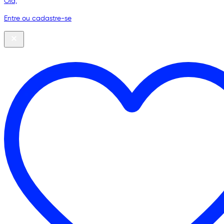
Olá,
Entre ou cadastre-se