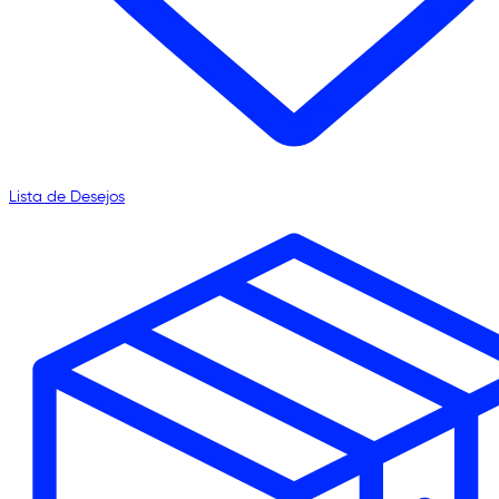
Lista de Desejos