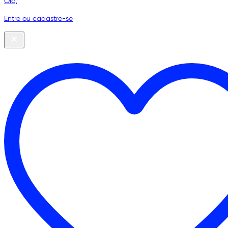
Olá,
Entre ou cadastre-se