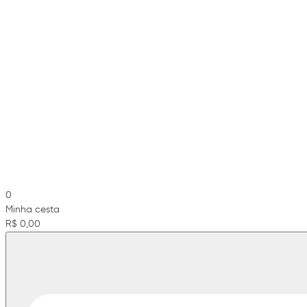
0
Minha cesta
R$ 0,00