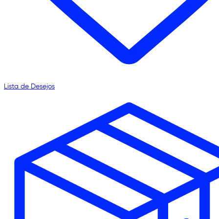
Lista de Desejos