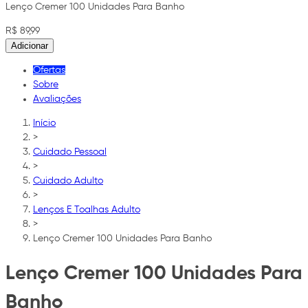
Lenço Cremer 100 Unidades Para Banho
R$ 89,99
Adicionar
Ofertas
Sobre
Avaliações
Início
>
Cuidado Pessoal
>
Cuidado Adulto
>
Lenços E Toalhas Adulto
>
Lenço Cremer 100 Unidades Para Banho
Lenço Cremer 100 Unidades Para
Banho