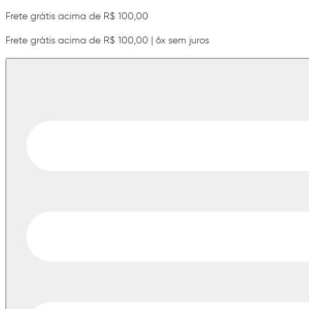
Frete grátis acima de R$ 100,00
Frete grátis acima de R$ 100,00 | 6x sem juros