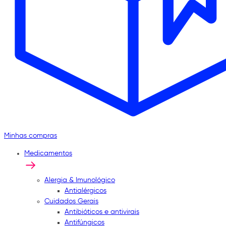
Minhas compras
Medicamentos
Alergia & Imunológico
Antialérgicos
Cuidados Gerais
Antibióticos e antivirais
Antifúngicos