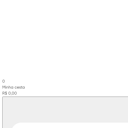
0
Minha cesta
R$ 0,00