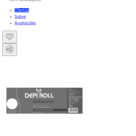
Ofertas
Sobre
Avaliações