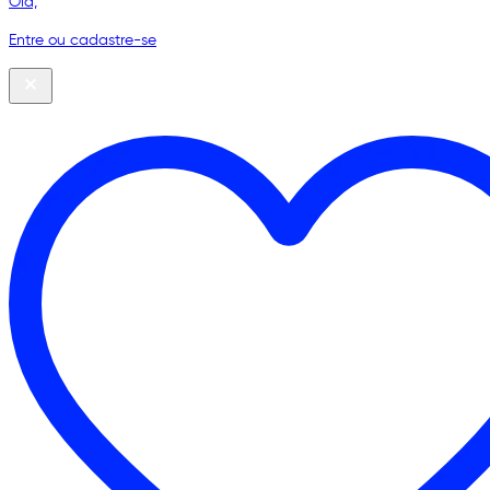
Olá,
Entre ou cadastre-se