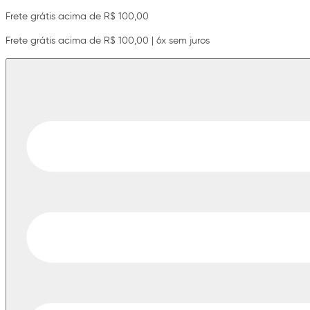
Frete grátis acima de R$ 100,00
Frete grátis acima de R$ 100,00 | 6x sem juros