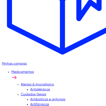
Minhas compras
Medicamentos
Alergia & Imunológico
Antialérgicos
Cuidados Gerais
Antibióticos e antivirais
Antifúngicos