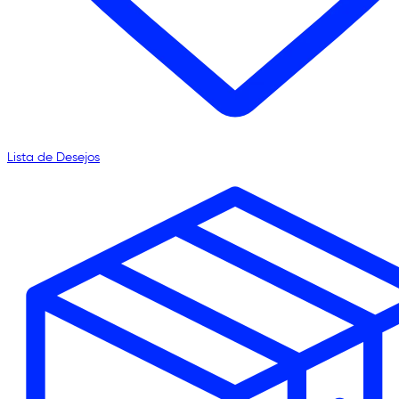
Lista de Desejos