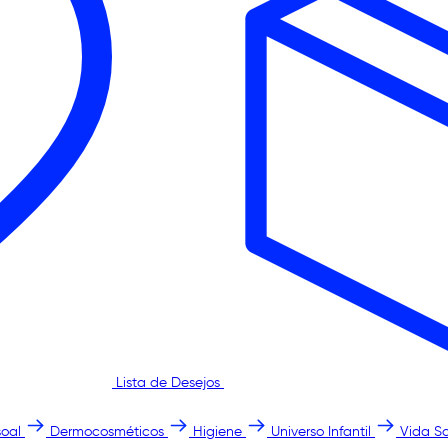
Lista de Desejos
oal
Dermocosméticos
Higiene
Universo Infantil
Vida S