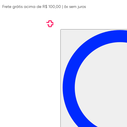
Frete grátis acima de R$ 100,00 | 6x sem juros