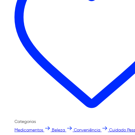
Categorias
Medicamentos
Beleza
Conveniência
Cuidado Pess