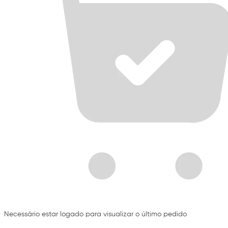
Necessário estar logado para visualizar o último pedido