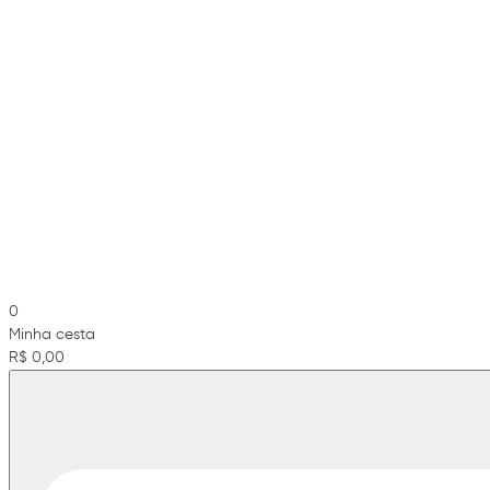
0
Minha cesta
R$ 0,00