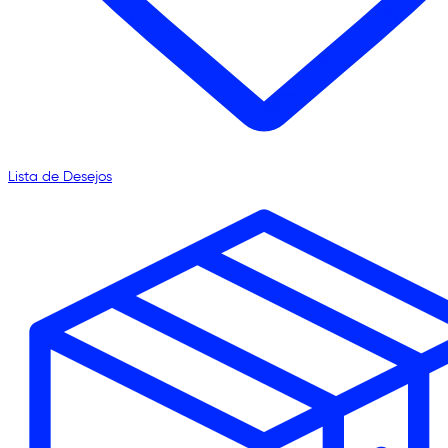
Lista de Desejos