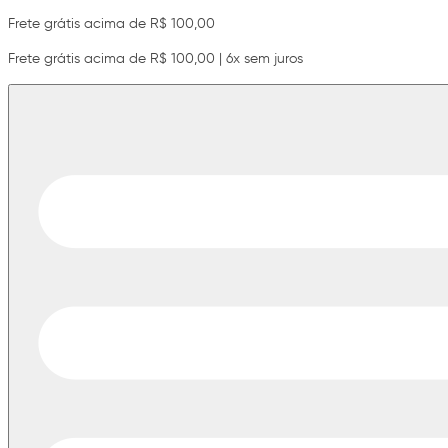
Frete grátis acima de R$ 100,00
Frete grátis acima de R$ 100,00 | 6x sem juros