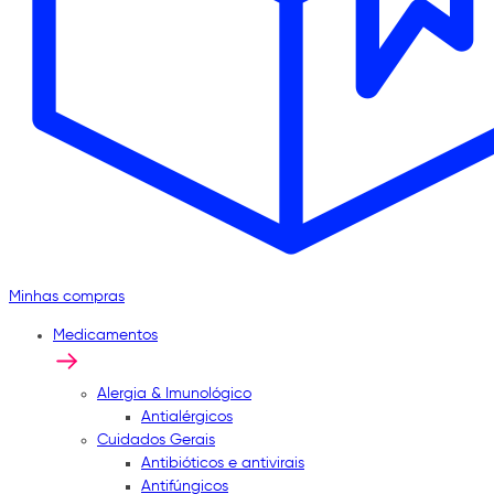
Minhas compras
Medicamentos
Alergia & Imunológico
Antialérgicos
Cuidados Gerais
Antibióticos e antivirais
Antifúngicos