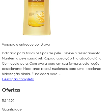
Vendido e entregue por Brava
Indicado para todos os tipos de pele. Previne o ressecamento.
Mantém a pele saudável. Rápida absorção. Hidratação diária.
Com aveia pura. Com aveia pura em sua fórmula, esta loção
desodorante hidratante possui nutrientes para uma excelente
hidratação diária. É indicada para …
Descrição completa
Ofertas
R$ 16,99
Quantidade