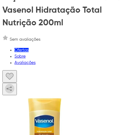
Vasenol Hidratação Total
Nutrição 200ml
Sem avaliações
Ofertas
Sobre
Avaliações