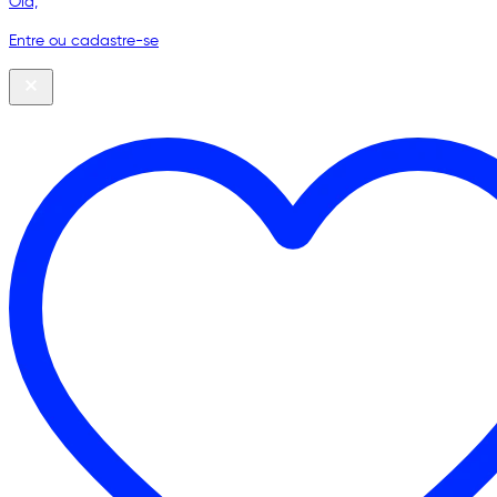
Olá,
Entre ou cadastre-se