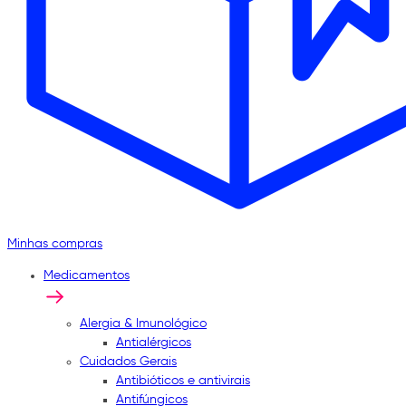
Minhas compras
Medicamentos
Alergia & Imunológico
Antialérgicos
Cuidados Gerais
Antibióticos e antivirais
Antifúngicos