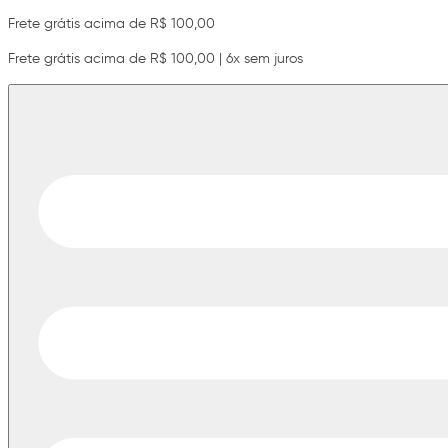
Frete grátis acima de R$ 100,00
Frete grátis acima de R$ 100,00 | 6x sem juros