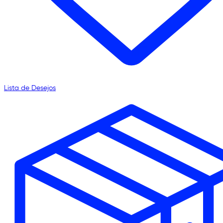
Lista de Desejos