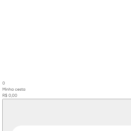
0
Minha cesta
R$ 0,00