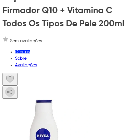
Firmador Q10 + Vitamina C
Todos Os Tipos De Pele 200ml
Sem avaliações
Ofertas
Sobre
Avaliações