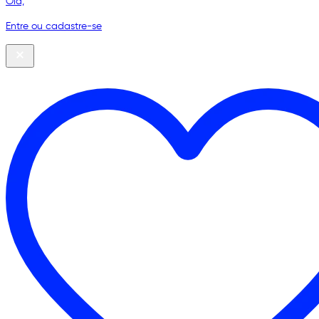
Olá,
Entre ou cadastre-se