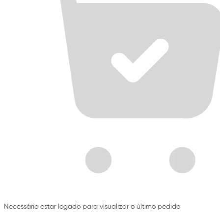
Necessário estar logado para visualizar o último pedido