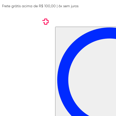
Frete grátis acima de R$ 100,00 | 6x sem juros