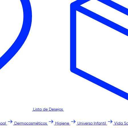
Lista de Desejos
oal
Dermocosméticos
Higiene
Universo Infantil
Vida S