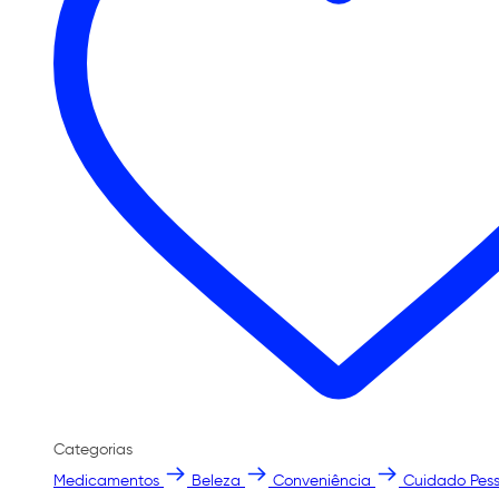
Categorias
Medicamentos
Beleza
Conveniência
Cuidado Pess