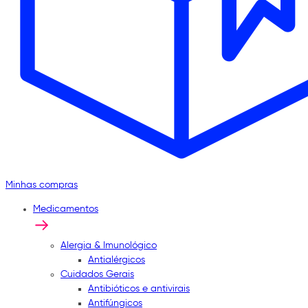
Minhas compras
Medicamentos
Alergia & Imunológico
Antialérgicos
Cuidados Gerais
Antibióticos e antivirais
Antifúngicos