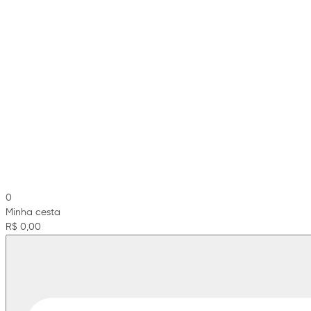
0
Minha cesta
R$ 0,00