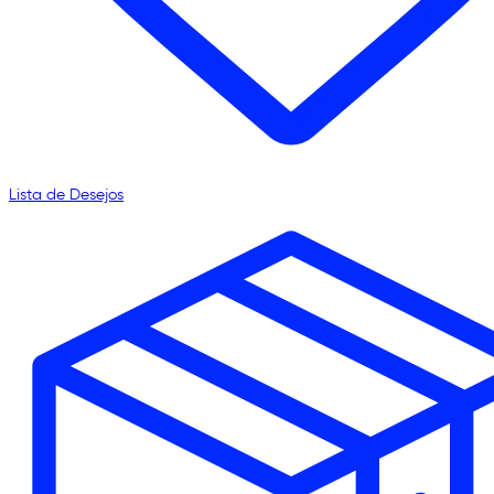
Lista de Desejos