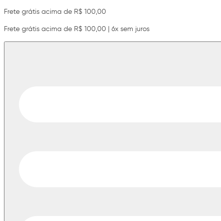
Frete grátis acima de R$ 100,00
Frete grátis acima de R$ 100,00 | 6x sem juros