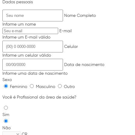
Dados pessoais
Nome Completo
Informe um nome
E-mail
Informe um E-mail válido
Celular
Informe um celular válido
Data de nascimento
Informe uma data de nascimento
Sexo
Feminino
Masculino
Outro
Você é Profissional da área de saúde?
Sim
Não
CR