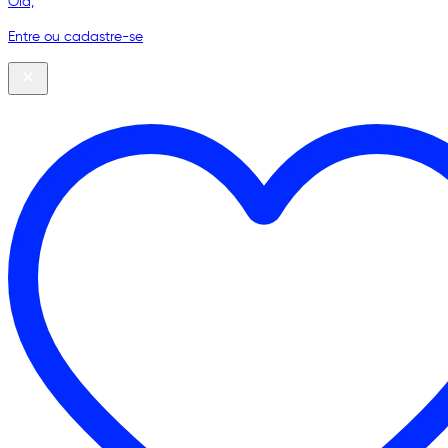
Olá,
Entre ou cadastre-se