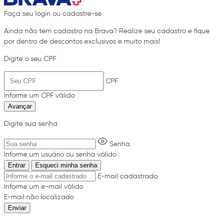
Faça seu login ou cadastre-se
Ainda não tem cadastro na Brava? Realize seu cadastro e fique
por dentro de descontos exclusivos e muito mais!
Digite o seu CPF
CPF
Informe um CPF válido
Avançar
Digite sua senha
Senha
Informe um usuário ou senha válido
Entrar
Esqueci minha senha
E-mail cadastrado
Informe um e-mail válido
E-mail não localizado
Enviar