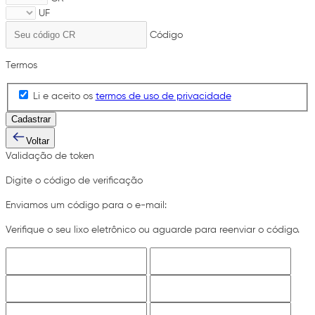
UF
Código
Termos
Li e aceito os
termos de uso de privacidade
Cadastrar
Voltar
Validação de token
Digite o código de verificação
Enviamos um código para o e-mail:
Verifique o seu lixo eletrônico ou aguarde para reenviar o código.