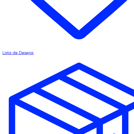
Lista de Desejos