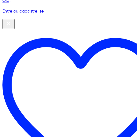
Olá,
Entre ou cadastre-se