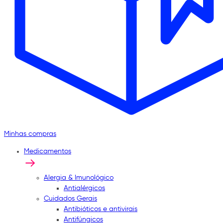
Minhas compras
Medicamentos
Alergia & Imunológico
Antialérgicos
Cuidados Gerais
Antibióticos e antivirais
Antifúngicos