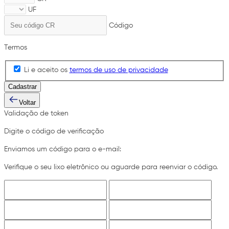
UF
Código
Termos
Li e aceito os
termos de uso de privacidade
Cadastrar
Voltar
Validação de token
Digite o código de verificação
Enviamos um código para o e-mail:
Verifique o seu lixo eletrônico ou aguarde para reenviar o código.