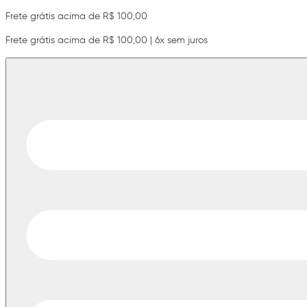
Frete grátis acima de R$ 100,00
Frete grátis acima de R$ 100,00 | 6x sem juros