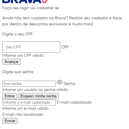
Faça seu login ou cadastre-se
Ainda não tem cadastro na Brava? Realize seu cadastro e fique
por dentro de descontos exclusivos e muito mais!
Digite o seu CPF
CPF
Informe um CPF válido
Avançar
Digite sua senha
Senha
Informe um usuário ou senha válido
Entrar
Esqueci minha senha
E-mail cadastrado
Informe um e-mail válido
E-mail não localizado
Enviar