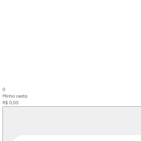
0
Minha cesta
R$ 0,00