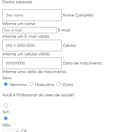
Dados pessoais
Nome Completo
Informe um nome
E-mail
Informe um E-mail válido
Celular
Informe um celular válido
Data de nascimento
Informe uma data de nascimento
Sexo
Feminino
Masculino
Outro
Você é Profissional da área de saúde?
Sim
Não
CR